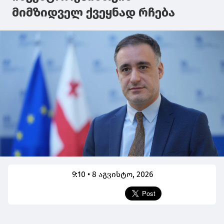
მიმზიდველ ქვეყნად რჩება
9:10 • 8 აგვისტო, 2026