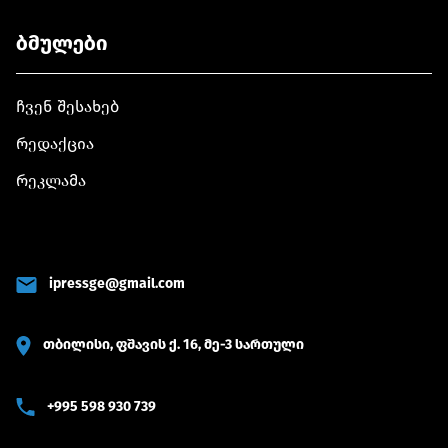
ბმულები
ჩვენ შესახებ
რედაქცია
რეკლამა
ipressge@gmail.com
თბილისი, ფშავის ქ. 16, მე-3 სართული
+995 598 930 739