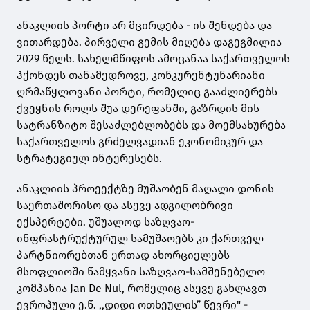
ანაკლიის პორტი არ მცირდება - ის შენდება და
ვითარდება. პირველი გემის მიღება დაგეგმილია
2029 წელს. სახელმწიფოს ამოცანაა საქართველოს
ჰქონდეს თანამედროვე, კონკურენტუნარიანი
ღრმაწყლოვანი პორტი, რომელიც გააძლიერებს
ქვეყნის როლს შუა დერეფანში, გაზრდის მის
სატრანზიტო შესაძლებლობებს და მოემსახურება
საქართველოს გრძელვადიან ეკონომიკურ და
სტრატეგიულ ინტერესებს.
ანაკლიის პროეექტზე მუშაობენ მაღალი დონის
საერთაშორისო და ასევე ადგილობრივი
ექსპერტები. უშუალოდ საზღვაო-
ინფრასტრუქტურულ სამუშაოებს კი ქართველ
პარტნიორებთან ერთად ახორციელებს
მსოფლიოში წამყვანი საზღვაო-სამშენებელო
კომპანია Jan De Nul, რომელიც ასევე გახლავთ
ევროპული ე.წ. ,,დიდი ოთხეულის” წევრი" -