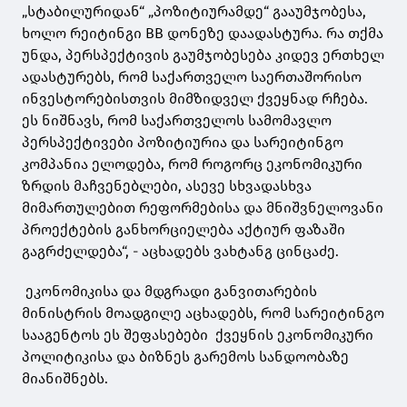
„სტაბილურიდან“ „პოზიტიურამდე“ გააუმჯობესა,
ხოლო რეიტინგი BB დონეზე დაადასტურა. რა თქმა
უნდა, პერსპექტივის გაუმჯობესება კიდევ ერთხელ
ადასტურებს, რომ საქართველო საერთაშორისო
ინვესტორებისთვის მიმზიდველ ქვეყნად რჩება.
ეს ნიშნავს, რომ საქართველოს სამომავლო
პერსპექტივები პოზიტიურია და სარეიტინგო
კომპანია ელოდება, რომ როგორც ეკონომიკური
ზრდის მაჩვენებლები, ასევე სხვადასხვა
მიმართულებით რეფორმებისა და მნიშვნელოვანი
პროექტების განხორციელება აქტიურ ფაზაში
გაგრძელდება“, - აცხადებს ვახტანგ ცინცაძე.
ეკონომიკისა და მდგრადი განვითარების
მინისტრის მოადგილე აცხადებს, რომ სარეიტინგო
სააგენტოს ეს შეფასებები ქვეყნის ეკონომიკური
პოლიტიკისა და ბიზნეს გარემოს სანდოობაზე
მიანიშნებს.