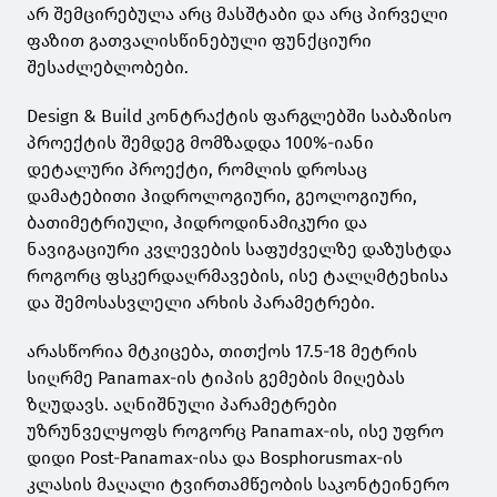
არ შემცირებულა არც მასშტაბი და არც პირველი
ფაზით გათვალისწინებული ფუნქციური
შესაძლებლობები.
Design & Build კონტრაქტის ფარგლებში საბაზისო
პროექტის შემდეგ მომზადდა 100%-იანი
დეტალური პროექტი, რომლის დროსაც
დამატებითი ჰიდროლოგიური, გეოლოგიური,
ბათიმეტრიული, ჰიდროდინამიკური და
ნავიგაციური კვლევების საფუძველზე დაზუსტდა
როგორც ფსკერდაღრმავების, ისე ტალღმტეხისა
და შემოსასვლელი არხის პარამეტრები.
არასწორია მტკიცება, თითქოს 17.5-18 მეტრის
სიღრმე Panamax-ის ტიპის გემების მიღებას
ზღუდავს. აღნიშნული პარამეტრები
უზრუნველყოფს როგორც Panamax-ის, ისე უფრო
დიდი Post-Panamax-ისა და Bosphorusmax-ის
კლასის მაღალი ტვირთამწეობის საკონტეინერო