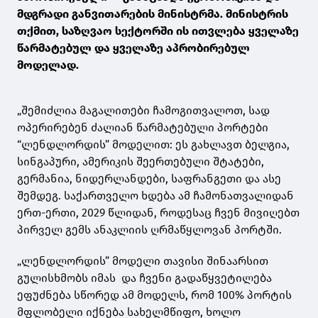
მდგრადი განვითარების მინისტრმა. მინისტრის
თქმით, საზღვაო სექტორში ის ითვლება ყველაზე
წარმატებულ და ყველაზე აპრობირებულ
მოდელად.
„შემიძლია მაგალითები ჩამოგითვალოთ, სად
ოპერირებენ ძალიან წარმატებული პორტები
“ლენდლორდის” მოდელით: ეს გახლავთ ბელგია,
სინგაპური, ამერიკის შეერთებული შტატები,
გერმანია, ნიდერლანდები, საფრანგეთი და ასე
შემდეგ. საქართველო ხდება ამ ჩამონათვალიდან
ერთ-ერთი, 2029 წლიდან, როდესაც ჩვენ მივიღებთ
პირველ გემს ანაკლიის ღრმაწყლოვან პორტში.
„
ლენდლორდის” მოდელი თავისი შინაარსით
გულისხმობს იმას და ჩვენი გადაწყვეტილება
ეფუძნება სწორედ ამ მოდელს, რომ 100% პორტის
მფლობელი იქნება სახელმწიფო, ხოლო