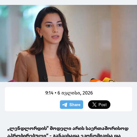
9:14 • 6 ივლისი, 2026
„ლენდლორდის” მოდელი არის საერთაშორისოდ
აპრობირებული“ - განაცხადა ეკონომიკისა და