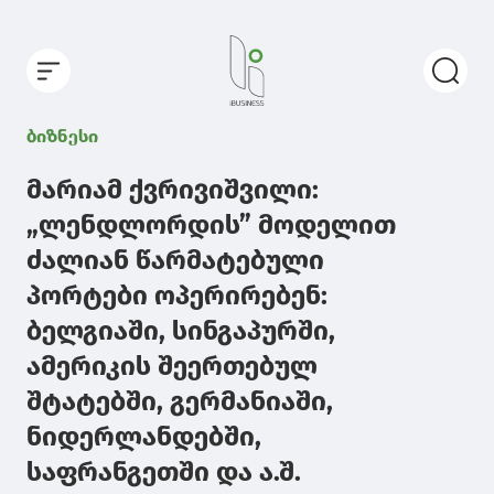
ბიზნესი
მარიამ ქვრივიშვილი:
„ლენდლორდის” მოდელით
ძალიან წარმატებული
პორტები ოპერირებენ:
ბელგიაში, სინგაპურში,
ამერიკის შეერთებულ
შტატებში, გერმანიაში,
ნიდერლანდებში,
საფრანგეთში და ა.შ.