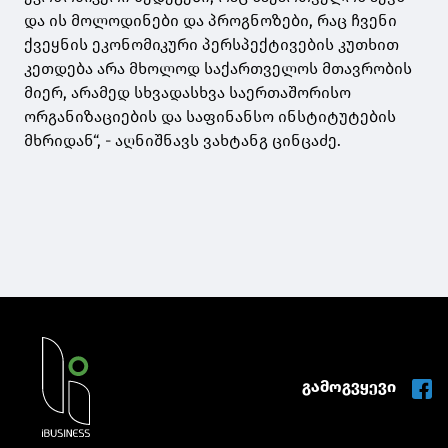
და ის მოლოდინები და პროგნოზები, რაც ჩვენი
ქვეყნის ეკონომიკური პერსპექტივების კუთხით
კეთდება არა მხოლოდ საქართველოს მთავრობის
მიერ, არამედ სხვადასხვა საერთაშორისო
ორგანიზაციების და საფინანსო ინსტიტუტების
მხრიდან“, - აღნიშნავს ვახტანგ ცინცაძე.
გამოგვყევი