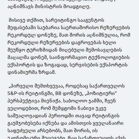
აღნიშნავს მინისტრის მოადგილე.
მისივე თქმით, სარეიტინგო სააგენტოს
შეფასებაში საუბარია საერთაშორისო რეზერვების
რეკორდულ დონეზე, მათ შორის აღნიშნულია, რომ
რეკორდული რეზერვების დაგროვებას ხელი
შეუწყო ტურიზმიდან მიღებული შემოსავლების
მაღალმა დონემ, საინფორმაციო ტექნოლოგიების
ექსპორტის და ზოგადად, სერვისების ექსპორტის
დინამიურმა ზრდამ.
„პირველი შემთხვევაა, როდესაც საქართველოს
S&P-ის რეიტინგში, BB დონეზე, „პოზიტიური“
პერსპექტივა მიენიჭა. საბოლოო ჯამში, ჩვენ
ველოდებით, რომ შემდგომი ნაბიჯი უკვე
საშუალოვადიან პერიოდში თავად რეიტინგის
გაუმჯობესება იქნება და ამისთვის ყველანაირი
საფუძველი არსებობს, მათ შორის, ის
ეკონომიკური შედეგები, რაც საქართველოს აქვს