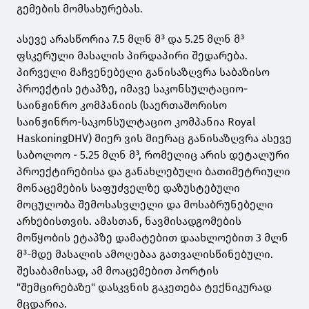
გემების მომსახურებას.
ასევე არასწორია 7.5 მლნ მ³ და 5.25 მლნ მ³
ფსკერული მასალის პირდაპირი შედარება.
პირველი მაჩვენებელი განისაზღვრა საბაზისო
პროექტის ეტაპზე, იმავე საკონსულტაციო-
საინჟინრო კომპანიის (საერთაშორისო
საინჟინრო-საკონსულტაციო კომპანია Royal
HaskoningDHV) მიერ ვის მიერაც განისაზღვრა ასევე
საბოლოო - 5.25 მლნ მ³, რომელიც არის დეტალური
პროექტირებისა და განახლებული ბათიმეტრიული
მონაცემების საფუძველზე დაზუსტებული
მოცულობა შემოსასვლელი და მოსაბრუნებელი
არხებისთვის. ამასთან, ნავმისადგომების
მოწყობის ეტაპზე დამატებით დაახლოებით 3 მლნ
მ³-მდე მასალის ამოღებაა გათვალისწინებული.
შესაბამისად, ამ მოაცემებით პორტის
"შემცირებაზე" დასკვნის გაკეთება ტექნიკურად
მცდარია.