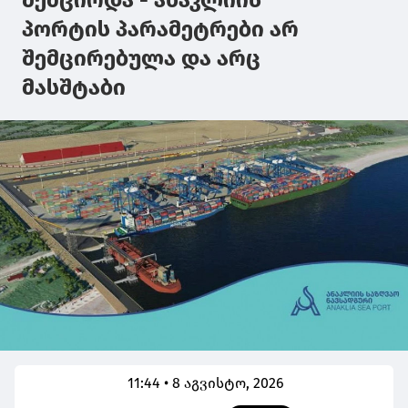
შემცირდა - ანაკლიის
პორტის პარამეტრები არ
შემცირებულა და არც
მასშტაბი
11:44 • 8 აგვისტო, 2026