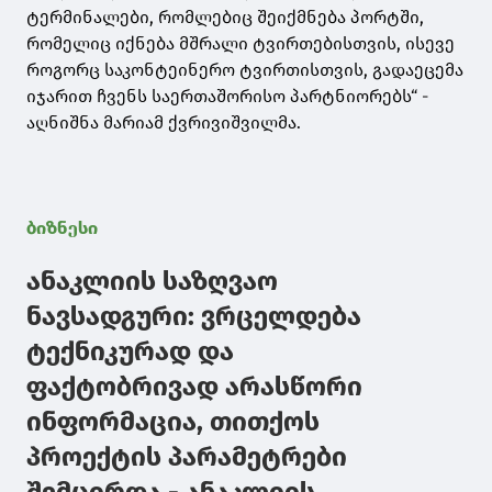
ტერმინალები, რომლებიც შეიქმნება პორტში,
რომელიც იქნება მშრალი ტვირთებისთვის, ისევე
როგორც საკონტეინერო ტვირთისთვის, გადაეცემა
იჯარით ჩვენს საერთაშორისო პარტნიორებს“ -
აღნიშნა მარიამ ქვრივიშვილმა.
ბიზნესი
ანაკლიის საზღვაო
ნავსადგური: ვრცელდება
ტექნიკურად და
ფაქტობრივად არასწორი
ინფორმაცია, თითქოს
პროექტის პარამეტრები