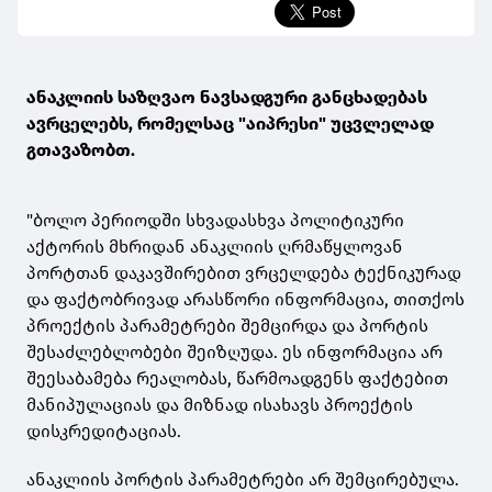
ანაკლიის საზღვაო ნავსადგური განცხადებას
ავრცელებს, რომელსაც "აიპრესი" უცვლელად
გთავაზობთ.
"ბოლო პერიოდში სხვადასხვა პოლიტიკური
აქტორის მხრიდან ანაკლიის ღრმაწყლოვან
პორტთან დაკავშირებით ვრცელდება ტექნიკურად
და ფაქტობრივად არასწორი ინფორმაცია, თითქოს
პროექტის პარამეტრები შემცირდა და პორტის
შესაძლებლობები შეიზღუდა. ეს ინფორმაცია არ
შეესაბამება რეალობას, წარმოადგენს ფაქტებით
მანიპულაციას და მიზნად ისახავს პროექტის
დისკრედიტაციას.
ანაკლიის პორტის პარამეტრები არ შემცირებულა.