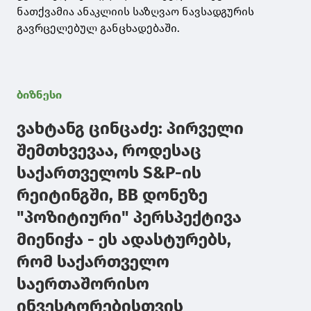
ნათქვამია ანაკლიის საზღვაო ნავსადგურის
გავრცელებულ განცხადებაში.
ბიზნესი
ვახტანგ ცინცაძე: პირველი
შემთხვევაა, როდესაც
საქართველოს S&P-ის
რეიტინგში, BB დონეზე
"პოზიტიური" პერსპექტივა
მიენიჭა - ეს ადასტურებს,
რომ საქართველო
საერთაშორისო
ინვესტორებისთვის