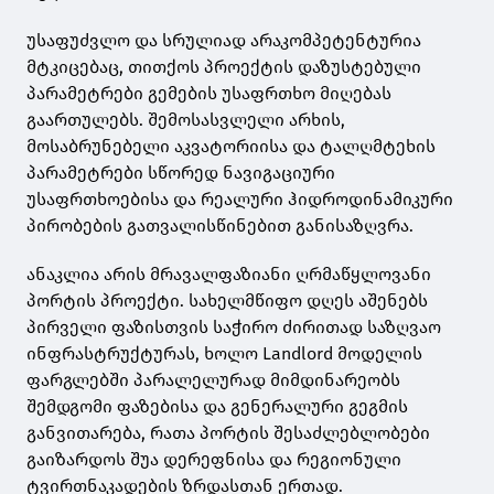
უსაფუძვლო და სრულიად არაკომპეტენტურია
მტკიცებაც, თითქოს პროექტის დაზუსტებული
პარამეტრები გემების უსაფრთხო მიღებას
გაართულებს. შემოსასვლელი არხის,
მოსაბრუნებელი აკვატორიისა და ტალღმტეხის
პარამეტრები სწორედ ნავიგაციური
უსაფრთხოებისა და რეალური ჰიდროდინამიკური
პირობების გათვალისწინებით განისაზღვრა.
ანაკლია არის მრავალფაზიანი ღრმაწყლოვანი
პორტის პროექტი. სახელმწიფო დღეს აშენებს
პირველი ფაზისთვის საჭირო ძირითად საზღვაო
ინფრასტრუქტურას, ხოლო Landlord მოდელის
ფარგლებში პარალელურად მიმდინარეობს
შემდგომი ფაზებისა და გენერალური გეგმის
განვითარება, რათა პორტის შესაძლებლობები
გაიზარდოს შუა დერეფნისა და რეგიონული
ტვირთნაკადების ზრდასთან ერთად.