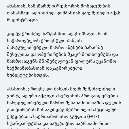
ამასთან, სამეწარმეო რეესტრის მონაცემების
თანახმად, აღნიშნულ კომპანიას გაუქმებული აქვს
რეგისტრაცია.
კიდევ ერთხელ ხაზგასმით აღვნიშნავთ, რომ
საქართველოს ეროვნული ბანკის
მარეგულირებელი ჩარჩო აწესებს ბაზარზე
შესვლისა და ოპერირების მკაცრ მოთხოვნებს და
წარმოადგენს მნიშვნელოვან ფილტრს უკანონო
საქმიანობასთან დაკავშირებული
სუბიექტებისთვის.
ამასთან, ეროვნული ბანკის მიერ შემუშავებული
ვირტუალური აქტივის სერვისის პროვაიდერების
მარეგულირებელი ჩარჩო შესაბამისობაშია ფულის
გათეთრების წინააღმდეგ მებრძოლი სპეციალურ
ქმედებათა საერთაშორისო ჯგუფის (FATF)
სტანდარტებსა და საუკეთესო საერთაშორისო