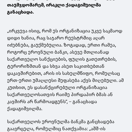
თავმჯდომარემ, ირაკლი ქადაგიშვილმა
განაცხადა.
„ირკვევა ისიც, რომ ეს ორგანიზაცია უკვე საკმაოდ
დიდი ხანია, რაც საჯარო რეესტრშიც აღარ
იძებნება, გაუქმებულია. ზოგადად, ერთი რამეა,
როგორც ეროვნული ბანკი, ასევე მთლიანად
საქართველო სანქციების, ფულის გათეთრების,
ტერორიზმთან და სხვა ასეთ საკითხებთან
დაკავშირებით, არის ის სახელმწიფო, რომელსაც
ერთ-ერთი უმაღლესი შეფასება აქვს მიღებული. ამ
კუთხით, ეს
დასანქცირებული
ორგანიზაცია
საქართველოსათვის რაიმე პირდაპირ
ბმას
ან
კავშირს არ წარმოადგენს“, – განაცხადა
ქადაგიშვილმა.
საქართველოს ეროვნულმა ბანკმა განცხადება
გაავრცელა, რომელშიც ნათქვამია: „აშშ-ის