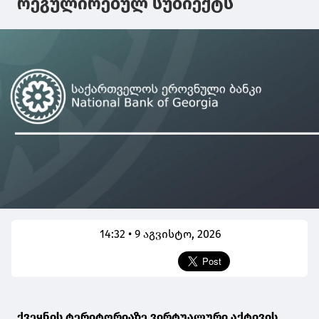
რეგულირებულ სუბიექტს
14:32 • 9 აგვისტო, 2026
ქვეყნის ტერიტორიაზე ვირტუალური აქტივის