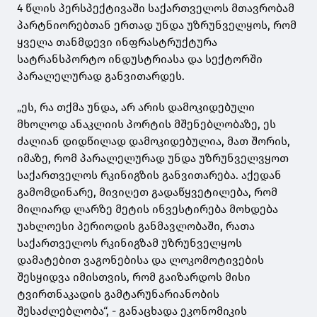
4 წლის პერსპექტივაში საქართველო
ს
მთავრობამ
პარტნიორებთან ერთად უნდა უზრუნველყოს, რომ
ყველა თანმდევი ინფრასტრუქტურა
სატრანსპორტო ინდუსტრიასა და სექტორში
პარალელურად განვითარდეს.
„ეს, რა თქმა უნდა, არ არის დამოკიდებული
მხოლოდ ანაკლიის პორტის მშენებლობაზე, ეს
ძალიან დიდწილად დამოკიდებულია
,
მათ შორის
,
იმაზე, რომ პარალელურად უნდა უზრუნველვყოთ
საქართველოს რკინიგზის განვითარება. აქედან
გამომდინარე, მივიღეთ გადაწყვეტილება, რომ
მილიარდ ლარზე მეტის ინვესტირება მოხდება
უახლოესი პერიოდის განმავლობაში, რათა
საქართველოს რკინიგზამ უზრუნველყოს
დამატებით ვაგონებისა და ლოკომოტივების
შესყიდვა იმისთვის, რომ გაიზარდოს მისი
ტვირთნაკადის გამტარუნარიანობის
შესაძლებლობა“, - განაცხადა ეკონომიკის