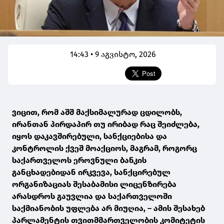
14:43 • 9 აგვისტო, 2026
ვიცით, რომ აშშ მაქსიმალურად ცდილობს,
ირანთან პირდაპირ თუ ირიბად რაც შეიძლება,
იყოს დაკავშირებული, სანქციებისა და
კონტროლის ქვეშ მოაქციოს, მაგრამ, როგორც
საქართველოს ეროვნული ბანკის
განცხადებიდან ირკვევა, სანქცირებულ
ორგანიზაციას შესაბამისი ლიცენზირება
არასდროს გაუვლია და საქართველოში
საქმიანობის უფლება არ მიუღია, – ამის შესახებ
პარლამენტის თვითმმართველობის კომიტეტის