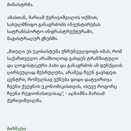
მინისტრმა.
ამასთან, მარიამ ქვრივიშვილის თქმით,
სახელმწიფო განაგრძობს ინვესტირებას
სატრანსპორტო ინფრასტრუქტურაში,
მაგისტრალურ გზებში.
„მთელი ეს ეკოსისტემა უზრუნველყოფს იმას, რომ
საქართველო არამხოლოდ გახდეს ტრანზიტული
და ლოგისტიკური ჰაბი და განაგრძოს ამ ფუნქციის
ღირსეულად შესრულება, არამედ ჩვენ გავხდეთ
ცენტრი, რომელსაც ექნება დიდი დატვირთვა
ჩვენი ქვეყნის ეკონომიკისთვის, ისევე როგორც
ჩვენი რეგიონისთვისაც“, - აღნიშნა მარიამ
ქვრივიშვილმა.
ბიზნესი