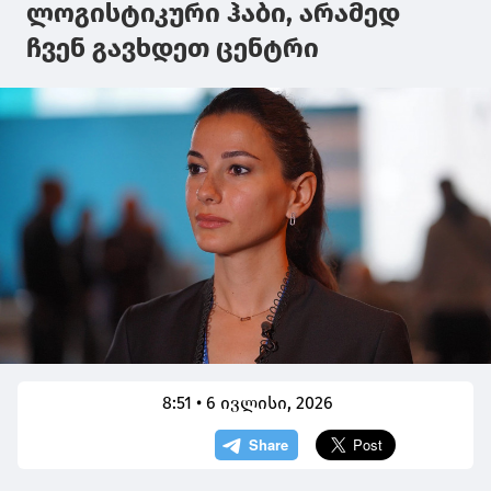
ლოგისტიკური ჰაბი, არამედ
ჩვენ გავხდეთ ცენტრი
8:51 • 6 ივლისი, 2026