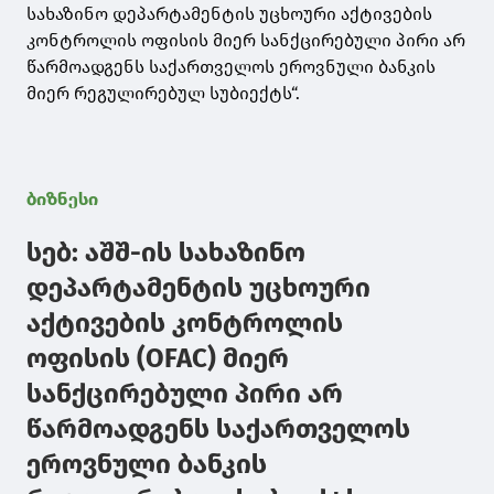
სახაზინო დეპარტამენტის უცხოური აქტივების
კონტროლის ოფისის მიერ სანქცირებული პირი არ
წარმოადგენს საქართველოს ეროვნული ბანკის
მიერ რეგულირებულ სუბიექტს“.
ბიზნესი
სებ: აშშ-ის სახაზინო
დეპარტამენტის უცხოური
აქტივების კონტროლის
ოფისის (OFAC) მიერ
სანქცირებული პირი არ
წარმოადგენს საქართველოს
ეროვნული ბანკის