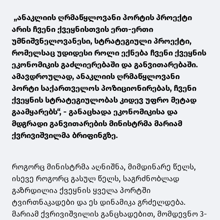
„ანაკლიის ღრმაწყლოვანი პორტის პროექტი
არის ჩვენი ქვეყნისთვის ერთ-ერთი
უმნიშვნელოვანესი, სტრატეგიული პროექტი,
რომელსაც უდიდესი როლი ექნება ჩვენი ქვეყნის
ეკონომიკის გაძლიერებაში და განვითარებაში.
ამავდროულად, ანაკლიის ღრმაწყლოვანი
პორტი საქართველოს პოზიციონირებას, ჩვენი
ქვეყნის სტრატეგიულობას კიდევ უფრო მეტად
გაამყარებს“, - განაცხადა ეკონომიკისა და
მდგრადი განვითარების მინისტრმა მარიამ
ქვრივიშვილმა ბრიფინგზე.
როგორც მინისტრმა აღნიშნა, მიმდინარე წელს,
ისევე როგორც გასულ წელს, საგრძნობლად
გაზრდილია ქვეყნის ყველა პორტში
ტვირთნაკადები და ეს დინამიკა გრძელდება.
მარიამ ქვრივიშვილის განცხადებით, მომდევნო 3-