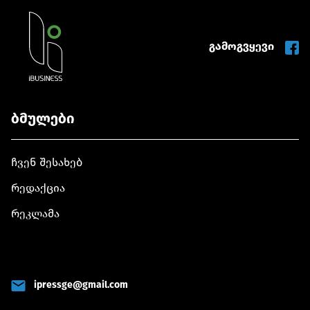
გამოგვყევი
ბმულები
ჩვენ შესახებ
რედაქცია
რეკლამა
ipressge@gmail.com