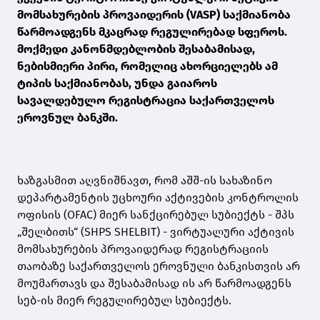
მომსახურების პროვაიდერის (VASP) საქმიანობა
წარმოადგენს მკაცრად რეგულირებად სფეროს.
მოქმედი კანონმდებლობის შესაბამისად,
ნებისმიერი პირი, რომელიც ახორციელებს ამ
ტიპის საქმიანობას, უნდა გაიაროს
სავალდებულო რეგისტრაცია საქართველოს
ეროვნულ ბანკში.
ხაზგასმით აღვნიშნავთ, რომ აშშ-ის სახაზინო
დეპარტამენტის უცხოური აქტივების კონტროლის
ოფისის (OFAC) მიერ სანქცირებულ სუბიექტს - შპს
„შელბითს“ (SHPS SHELBIT) - ვირტუალური აქტივის
მომსახურების პროვაიდერად რეგისტრაციის
თაობაზე საქართველოს ეროვნული ბანკისთვის არ
მოუმართავს და შესაბამისად ის არ წარმოადგენს
სებ-ის მიერ რეგულირებულ სუბიექტს.