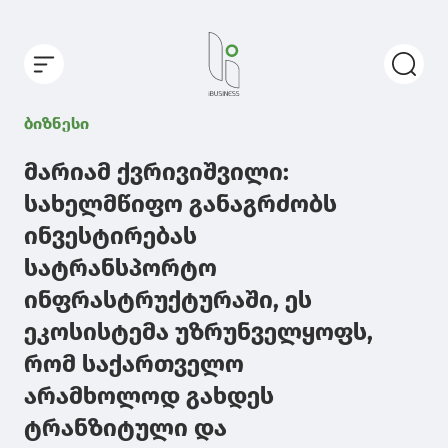
ბიზნესი
მარიამ ქვრივიშვილი:
სახელმწიფო განაგრძობს
ინვესტირებას
სატრანსპორტო
ინფრასტრუქტურაში, ეს
ეკოსისტემა უზრუნველყოფს,
რომ საქართველო
არამხოლოდ გახდეს
ტრანზიტული და