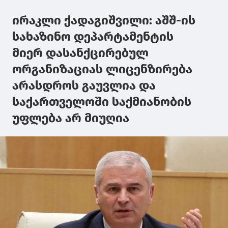
ირაკლი ქადაგიშვილი: აშშ-ის
სახაზინო დეპარტამენტის
მიერ დასანქცირებულ
ორგანიზაციას ლიცენზირება
არასდროს გაუვლია და
საქართველოში საქმიანობის
უფლება არ მიუღია