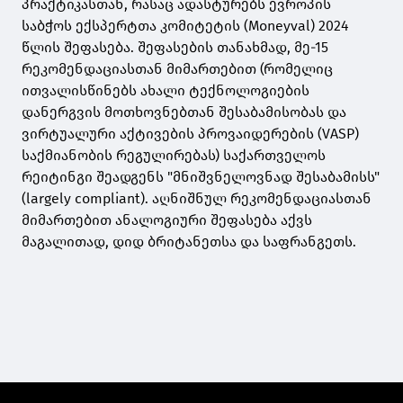
პრაქტიკასთან, რასაც ადასტურებს ევროპის
საბჭოს ექსპერტთა კომიტეტის (Moneyval) 2024
წლის შეფასება. შეფასების თანახმად, მე-15
რეკომენდაციასთან მიმართებით (რომელიც
ითვალისწინებს ახალი ტექნოლოგიების
დანერგვის მოთხოვნებთან შესაბამისობას და
ვირტუალური აქტივების პროვაიდერების (VASP)
საქმიანობის რეგულირებას) საქართველოს
რეიტინგი შეადგენს "მნიშვნელოვნად შესაბამისს"
(largely compliant). აღნიშნულ რეკომენდაციასთან
მიმართებით ანალოგიური შეფასება აქვს
მაგალითად, დიდ ბრიტანეთსა და საფრანგეთს.