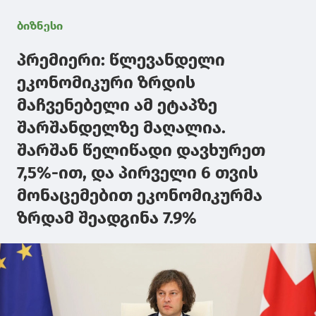
ბიზნესი
პრემიერი: წლევანდელი
ეკონომიკური ზრდის
მაჩვენებელი ამ ეტაპზე
შარშანდელზე მაღალია.
შარშან წელიწადი დავხურეთ
7,5%-ით, და პირველი 6 თვის
მონაცემებით ეკონომიკურმა
ზრდამ შეადგინა 7.9%