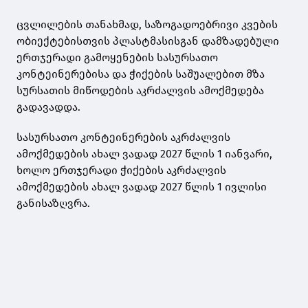
ცვლილების თანახმად, საზოგადოებრივი კვების
ობიექტებისთვის პლასტმასისგან დამზადებული
ერთჯერადი გამოყენების სასურსათო
კონტეინერებისა და ჭიქების საშუალებით მზა
სურსათის მიწოდების აკრძალვის ამოქმედება
გადავადდა.
სასურსათო კონტეინერების აკრძალვის
ამოქმედების ახალ ვადად 2027 წლის 1 იანვარი,
ხოლო ერთჯერადი ჭიქების აკრძალვის
ამოქმედების ახალ ვადად 2027 წლის 1 ივლისი
განისაზღვრა.