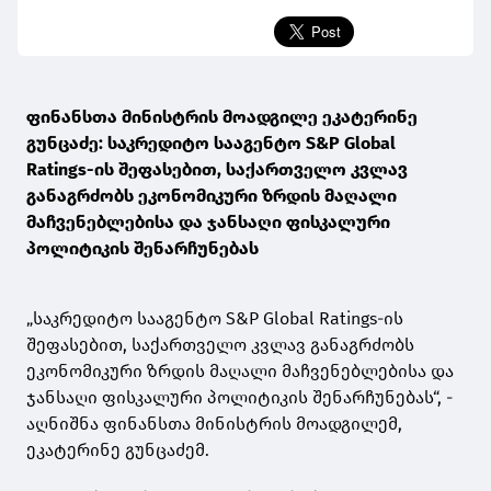
ფინანსთა მინისტრის მოადგილე ეკატერინე
გუნცაძე: საკრედიტო სააგენტო S&P Global
Ratings-ის შეფასებით, საქართველო კვლავ
განაგრძობს ეკონომიკური ზრდის მაღალი
მაჩვენებლებისა და ჯანსაღი ფისკალური
პოლიტიკის შენარჩუნებას
„საკრედიტო სააგენტო S&P Global Ratings-ის
შეფასებით, საქართველო კვლავ განაგრძობს
ეკონომიკური ზრდის მაღალი მაჩვენებლებისა და
ჯანსაღი ფისკალური პოლიტიკის შენარჩუნებას“, -
აღნიშნა ფინანსთა მინისტრის მოადგილემ,
ეკატერინე გუნცაძემ.