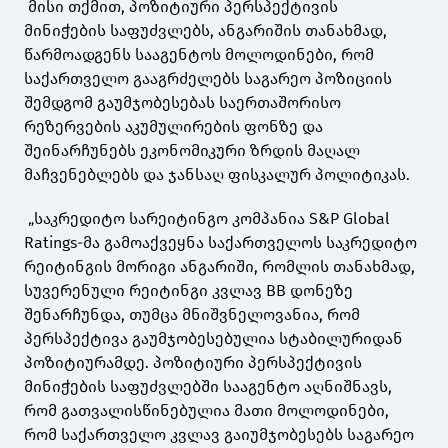
მისი თქმით, პოზიტიური პერსპექტივის
მინიჭების საფუძვლებს, ანგარიშის თანახმად,
წარმოადგენს სააგენტოს მოლოდინები, რომ
საქართველო გააგრძელებს საგარეო პოზიციის
შემდგომ გაუმჯობესებას საერთაშორისო
რეზერვების აკუმულირების ფონზე და
შეინარჩუნებს ეკონომიკური ზრდის მაღალ
მაჩვენებლებს და ჯანსაღ ფისკალურ პოლიტიკას.
„საკრედიტო სარეიტინგო კომპანია S&P Global
Ratings-მა გამოაქვეყნა საქართველოს საკრედიტო
რეიტინგის მორიგი ანგარიში, რომლის თანახმად,
სუვერენული რეიტინგი კვლავ BB დონეზე
შენარჩუნდა, თუმცა მნიშვნელოვანია, რომ
პერსპექტივა გაუმჯობესებულია სტაბილურიდან
პოზიტიურამდე. პოზიტიური პერსპექტივის
მინიჭების საფუძვლებში სააგენტო აღნიშნავს,
რომ გათვალისწინებულია მათი მოლოდინები,
რომ საქართველო კვლავ გაიუმჯობესებს საგარეო