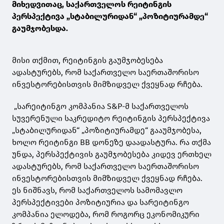
მიხედვითაც, საქართველოს რეიტინგის
პერსპექტივა „სტაბილურიდან“ „პოზიტიურამდე“
გაუმჯობესდა.
მისი თქმით, რეიტინგის გაუმჯობესება
ადასტურებს, რომ საქართველო საერთაშორისო
ინვესტორებისთვის მიმზიდველ ქვეყნად რჩება.
„სარეიტინგო კომპანია S&P-მ საქართველოს
სუვერენული საკრედიტო რეიტინგის პერსპექტივა
„სტაბილურიდან“ „პოზიტიურამდე“ გააუმჯობესა,
ხოლო რეიტინგი BB დონეზე დაადასტურა. რა თქმა
უნდა, პერსპექტივის გაუმჯობესება კიდევ ერთხელ
ადასტურებს, რომ საქართველო საერთაშორისო
ინვესტორებისთვის მიმზიდველ ქვეყნად რჩება.
ეს ნიშნავს, რომ საქართველოს სამომავლო
პერსპექტივები პოზიტიურია და სარეიტინგო
კომპანია ელოდება, რომ როგორც ეკონომიკური