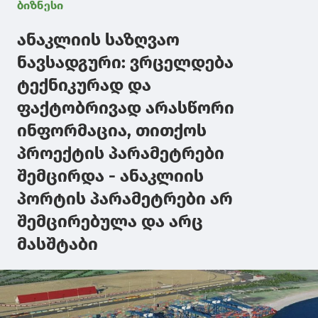
ბიზნესი
ანაკლიის საზღვაო
ნავსადგური: ვრცელდება
ტექნიკურად და
ფაქტობრივად არასწორი
ინფორმაცია, თითქოს
პროექტის პარამეტრები
შემცირდა - ანაკლიის
პორტის პარამეტრები არ
შემცირებულა და არც
მასშტაბი