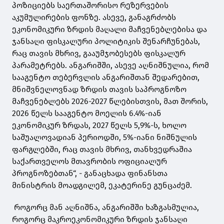
პოზიციებს საერთაშორისო რეზერვების
აკუმულირების ფონზე. ასევე, განაგრძობს
ეკონომიკური ზრდის მაღალი მაჩვენებლებისა და
ჯანსაღი ფისკალური პოლიტიკის შენარჩუნებას,
რაც თავის მხრივ, გააუმჯობესებს ფისკალურ
პარამეტრებს. ანგარიშში, ასევე აღნიშნულია, რომ
სააგენტო თებერვლის ანგარიშთან შედარებით,
მნიშვნელოვნად ზრდის თავის საპროგნოზო
მაჩვენებლებს 2026-2027 წლებისთვის, მათ შორის,
2026 წელს სააგენტო მოელის 6.4%-იან
ეკონომიკურ ზრდას, 2027 წელს 5,9%-ს, ხოლო
საშუალოვადიან პერიოდში, 5%-იანი ნიშნულის
ფარგლებში, რაც თავის მხრივ, თანხვედრაშია
საქართველოს მთავრობის ოფიციალურ
პროგნოზებთან“, - განაცხადა ფინანსთა
მინისტრის მოადგილემ, ეკატერინე გუნცაძემ.
როგორც მან აღნიშნა, ანგარიშში ხაზგასმულია,
როგორც მაკროეკონომიკური ზრდის ჯანსაღი