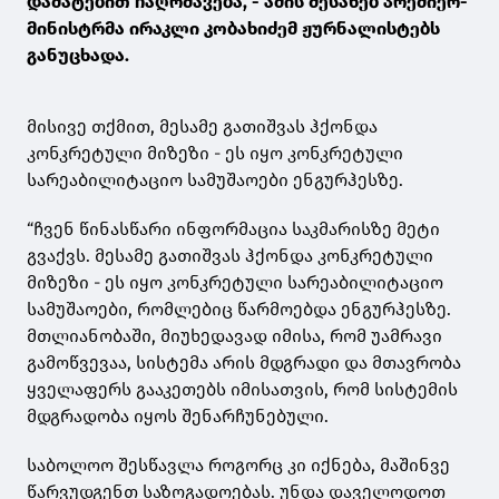
დამატებით ჩაღრმავება, - ამის შესახებ პრემიერ-
მინისტრმა ირაკლი კობახიძემ ჟურნალისტებს
განუცხადა.
მისივე თქმით, მესამე გათიშვას ჰქონდა
კონკრეტული მიზეზი - ეს იყო კონკრეტული
სარეაბილიტაციო სამუშაოები ენგურჰესზე.
“ჩვენ წინასწარი ინფორმაცია საკმარისზე მეტი
გვაქვს. მესამე გათიშვას ჰქონდა კონკრეტული
მიზეზი - ეს იყო კონკრეტული სარეაბილიტაციო
სამუშაოები, რომლებიც წარმოებდა ენგურჰესზე.
მთლიანობაში, მიუხედავად იმისა, რომ უამრავი
გამოწვევაა, სისტემა არის მდგრადი და მთავრობა
ყველაფერს გააკეთებს იმისათვის, რომ სისტემის
მდგრადობა იყოს შენარჩუნებული.
საბოლოო შესწავლა როგორც კი იქნება, მაშინვე
წარვუდგენთ საზოგადოებას. უნდა დაველოდოთ