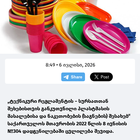
8:49 • 6 ივლისი, 2026
„ტექნიკური რეგლამენტის − სურსათთან
შეხებისთვის განკუთვნილი პლასტმასის
მასალებისა და ნაკეთობების (საგნების) შესახებ“
საქართველოს მთავრობის 2022 წლის 8 ივნისის
№304 დადგენილებაში ცვლილება შევიდა.