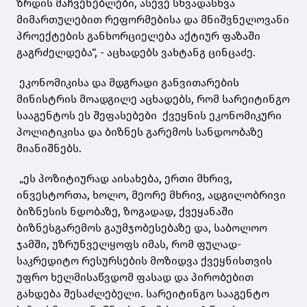
ზრდის მაჩვენებლები, ასევე სხვადასხვა
მიმართულებით რეფორმებისა და მნიშვნელოვანი
პროექტების განხორციელება აქტიურ ფაზაში
გაგრძელდება“, - აცხადებს ვახტანგ ცინცაძე.
ეკონომიკისა და მდგრადი განვითარების
მინისტრის მოადგილე აცხადებს, რომ სარეიტინგო
სააგენტოს ეს შეფასებები ქვეყნის ეკონომიკური
პოლიტიკისა და ბიზნეს გარემოს სანდოობაზე
მიანიშნებს.
„ეს პოზიტიურად აისახება, ერთი მხრივ,
ინვესტორთა, ხოლო, მეორე მხრივ, ადგილობრივი
ბიზნესის ნდობაზე, ზოგადად, ქვეყანაში
ბიზნესგარემოს გაუმჯობესებაზე და, საბოლოო
ჯამში, უზრუნველყოფს იმას, რომ ფულად-
საკრედიტო რესურსების მოზიდვა ქვეყნისთვის
უფრო ხელმისაწვდომ ფასად და პირობებით
გახდება შესაძლებელი. სარეიტინგო სააგენტო