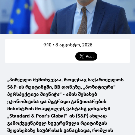
9:10 • 8 აგვისტო, 2026
„პირველი შემთხვევაა, როდესაც საქართველოს
S&P-ის რეიტინგში, BB დონეზე, „პოზიტიური“
პერსპექტივა მიენიჭა“ - ამის შესახებ
ეკონომიკისა და მდგრადი განვითარების
მინისტრის მოადგილემ, ვახტანგ ცინცაძემ
„Standard & Poor's Global“-ის (S&P) ახლად
გამოქვეყნებულ სუვერენული რეიტინგის
შეფასებაზე საუბრისას განაცხადა, რომლის