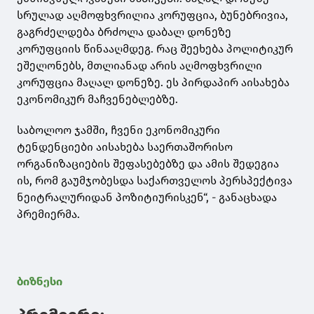
სრულად აღმოფხვრილია კორუფცია, ბუნებრივია,
გაგრძელდება ბრძოლა დაბალ დონეზე
კორუფციის წინააღმდეგ. რაც შეეხება პოლიტიკურ
ეშელონებს, მთლიანად არის აღმოფხვრილი
კორუფცია მაღალ დონეზე. ეს პირდაპირ აისახება
ეკონომიკურ მაჩვენებლებზე.
საბოლოო ჯამში, ჩვენი ეკონომიკური
ტენდენციები აისახება საერთაშორისო
ორგანიზაციების შეფასებებზე და ამის შედეგია
ის, რომ გაუმჯობესდა საქართველოს პერსპექტივა
ნეიტრალურიდან პოზიტიურისკენ“, - განაცხადა
პრემიერმა.
ბიზნესი