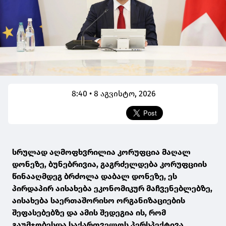
8:40 • 8 აგვისტო, 2026
სრულად აღმოფხვრილია კორუფცია მაღალ
დონეზე, ბუნებრივია, გაგრძელდება კორუფციის
წინააღმდეგ ბრძოლა დაბალ დონეზე, ეს
პირდაპირ აისახება ეკონომიკურ მაჩვენებლებზე,
აისახება საერთაშორისო ორგანიზაციების
შეფასებებზე და ამის შედეგია ის, რომ
გაუმჯობესდა საქართველოს პერსპექტივა