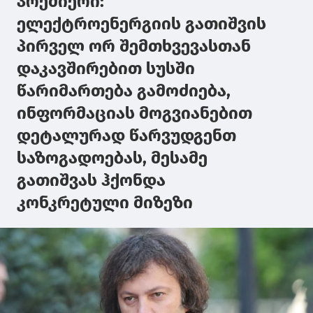
პრემიერი:
ელექტროენერგიის გათიშვის
პირველ ორ შემთხვევასთან
დაკავშირებით სუსში
წარიმართება გამოძიება,
ინფორმაციას მოგვიანებით
დეტალურად წარვუდგენთ
საზოგადოებას, მესამე
გათიშვას ჰქონდა
კონკრეტული მიზეზი