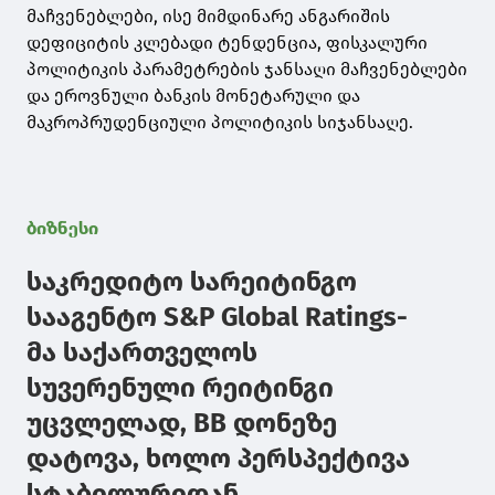
მაჩვენებლები, ისე მიმდინარე ანგარიშის
დეფიციტის კლებადი ტენდენცია, ფისკალური
პოლიტიკის პარამეტრების ჯანსაღი მაჩვენებლები
და ეროვნული ბანკის მონეტარული და
მაკროპრუდენციული პოლიტიკის სიჯანსაღე.
ბიზნესი
საკრედიტო სარეიტინგო
სააგენტო S&P Global Ratings-
მა საქართველოს
სუვერენული რეიტინგი
უცვლელად, BB დონეზე
დატოვა, ხოლო პერსპექტივა
სტაბილურიდან