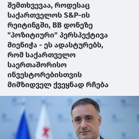
შემთხვევაა, როდესაც
საქართველოს S&P-ის
რეიტინგში, BB დონეზე
"პოზიტიური" პერსპექტივა
მიენიჭა - ეს ადასტურებს,
რომ საქართველო
საერთაშორისო
ინვესტორებისთვის
მიმზიდველ ქვეყნად რჩება