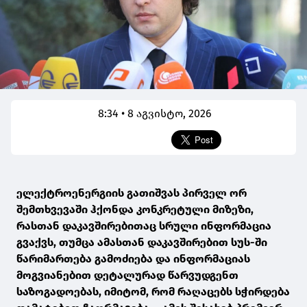
8:34 • 8 აგვისტო, 2026
ელექტროენერგიის გათიშვას პირველ ორ
შემთხვევაში ჰქონდა კონკრეტული მიზეზი,
რასთან დაკავშირებითაც სრული ინფორმაცია
გვაქვს, თუმცა ამასთან დაკავშირებით სუს-ში
წარიმართება გამოძიება და ინფორმაციას
მოგვიანებით დეტალურად წარვუდგენთ
საზოგადოებას, იმიტომ, რომ რაღაცებს სჭირდება