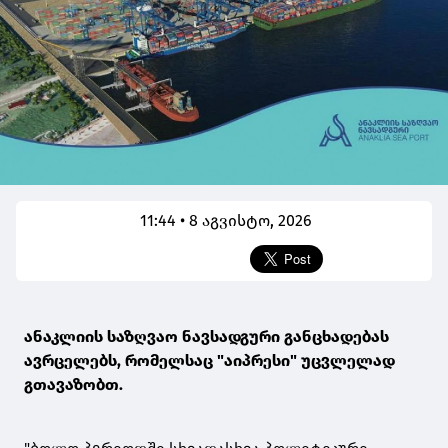
11:44 • 8 აგვისტო, 2026
ანაკლიის საზღვაო ნავსადგური განცხადებას
ავრცელებს, რომელსაც "აიპრესი" უცვლელად
გთავაზობთ.