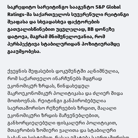
საკრედიტო სარეიტინგო სააგენტო S&P Global
Ratings-მა საქართველოს სუვერენული რეიტინგი
შეაფასა და სხვადასხვა ფაქტორების
გათვალისწინებით უცვლელად, BB დონეზე
დატოვა, მაგრამ მნიშვნელოვანია, რომ
პერსპექტივა სტაბილურიდან პოზიტიურამდე
გააუმჯობესა.
ქვეყნის შეფასების დოკუმენტში აღნიშნულია,
რომ საქართველო ინარჩუნებს მდგრად
ეკონომიკურ ზრდას, წინდახედულ
მაკროეკონომიკურ პოლიტიკასა და ძლიერ შიდა
მოთხოვნას. რეიტინგი განპირობებულია
საერთაშორისო რეზერვების ზრდით, მაღალი
ეკონომიკური ზრდის მაჩვენებლებით,
განხორციელებული ფისკალური პოლიტიკით,
მთავრობის ზომიერი ვალითა და სტაბილური
საბანკო სისტემით, რასაც ემატება საერთაშორისო