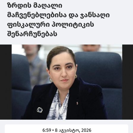
ზრდის მაღალი
მაჩვენებლებისა და ჯანსაღი
ფისკალური პოლიტიკის
შენარჩუნებას
6:59 • 8 აგვისტო, 2026