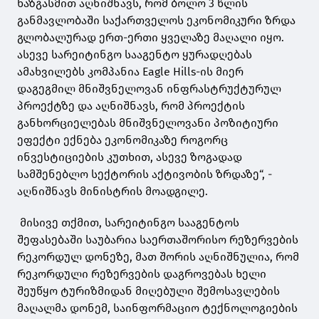
ხაზგასმით აღნიშნავს, რომ ბოლო 3 წლის
განმავლობაში საქართველოს ეკონომიკური ზრდა
გლობალურად ერთ-ერთი ყველაზე მაღალი იყო.
ასევე სარეიტინგო სააგენტო ყურადღებას
ამახვილებს კომპანია Eagle Hills-ის მიერ
დაგეგმილ მნიშვნელოვან ინფრასტრუქტურულ
პროექტზე და აღნიშნავს, რომ პროექტის
განხორციელებას მნიშვნელოვანი პოზიტიური
ეფექტი ექნება ეკონომიკაზე როგორც
ინვესტიციების კუთხით, ასევე ზოგადად
სამშენებლო სექტორის აქტივობის ზრდაზე“, -
აღნიშნავს მინისტრის მოადგილე.
მისივე თქმით, სარეიტინგო სააგენტოს
შეფასებაში საუბარია საერთაშორისო რეზერვების
რეკორდულ დონეზე, მათ შორის აღნიშნულია, რომ
რეკორდული რეზერვების დაგროვებას ხელი
შეუწყო ტურიზმიდან მიღებული შემოსავლების
მაღალმა დონემ, საინფორმაციო ტექნოლოგიების