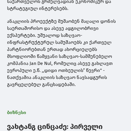
საქართველოს გრძელვადიან ეკონომიკურ და
სტრატეგიულ ინტერესებს.
ანაკლიის პროეექტზე მუშაობენ მაღალი დონის
საერთაშორისო და ასევე ადგილობრივი
ექსპერტები. უშუალოდ საზღვაო-
ინფრასტრუქტურულ სამუშაოებს კი ქართველ
პარტნიორებთან ერთად ახორციელებს
მსოფლიოში წამყვანი საზღვაო-სამშენებელო
კომპანია Jan De Nul, რომელიც ასევე გახლავთ
ევროპული ე.წ. ,,დიდი ოთხეულის” წევრი" -
ნათქვამია ანაკლიის საზღვაო ნავსადგურის
გავრცელებულ განცხადებაში.
ბიზნესი
ვახტანგ ცინცაძე: პირველი