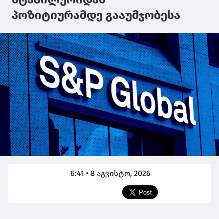
პოზიტიურამდე გააუმჯობესა
6:41 • 8 აგვისტო, 2026