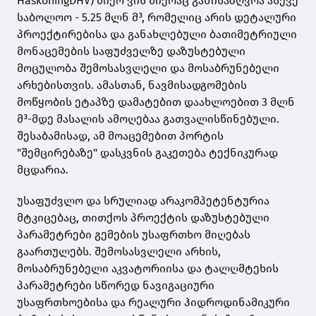
HaskoningDHV) მიერ ვის მიერაც განისაზღვრა ასევე
საბოლოო - 5.25 მლნ მ³, რომელიც არის დეტალური
პროექტირებისა და განახლებული ბათიმეტრიული
მონაცემების საფუძველზე დაზუსტებული
მოცულობა შემოსასვლელი და მოსაბრუნებელი
არხებისთვის. ამასთან, ნავმისადგომების
მოწყობის ეტაპზე დამატებით დაახლოებით 3 მლნ
მ³-მდე მასალის ამოღებაა გათვალისწინებული.
შესაბამისად, ამ მოაცემებით პორტის
"შემცირებაზე" დასკვნის გაკეთება ტექნიკურად
მცდარია.
უსაფუძვლო და სრულიად არაკომპეტენტურია
მტკიცებაც, თითქოს პროექტის დაზუსტებული
პარამეტრები გემების უსაფრთხო მიღებას
გაართულებს. შემოსასვლელი არხის,
მოსაბრუნებელი აკვატორიისა და ტალღმტეხის
პარამეტრები სწორედ ნავიგაციური
უსაფრთხოებისა და რეალური ჰიდროდინამიკური