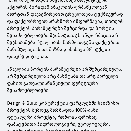
"ბოლო პერიოდში სხვადასხვა პოლიტიკური
აქტორის მხრიდან ანაკლიის ღრმაწყლოვან
პორტთან დაკავშირებით ვრცელდება ტექნიკურად
და ფაქტობრივად არასწორი ინფორმაცია, თითქოს
პროექტის პარამეტრები შემცირდა და პორტის
შესაძლებლობები შეიზღუდა. ეს ინფორმაცია არ
შეესაბამება რეალობას, წარმოადგენს ფაქტებით
მანიპულაციას და მიზნად ისახავს პროექტის
დისკრედიტაციას.
ანაკლიის პორტის პარამეტრები არ შემცირებულა.
არ შემცირებულა არც მასშტაბი და არც პირველი
ფაზით გათვალისწინებული ფუნქციური
შესაძლებლობები.
Design & Build კონტრაქტის ფარგლებში საბაზისო
პროექტის შემდეგ მომზადდა 100%-იანი
დეტალური პროექტი, რომლის დროსაც
დამატებითი ჰიდროლოგიური, გეოლოგიური,