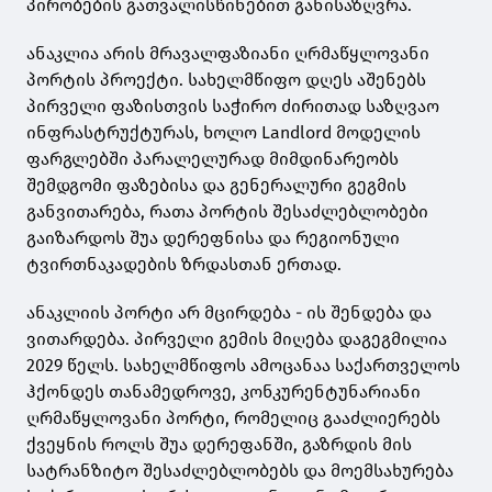
პირობების გათვალისწინებით განისაზღვრა.
ანაკლია არის მრავალფაზიანი ღრმაწყლოვანი
პორტის პროექტი. სახელმწიფო დღეს აშენებს
პირველი ფაზისთვის საჭირო ძირითად საზღვაო
ინფრასტრუქტურას, ხოლო Landlord მოდელის
ფარგლებში პარალელურად მიმდინარეობს
შემდგომი ფაზებისა და გენერალური გეგმის
განვითარება, რათა პორტის შესაძლებლობები
გაიზარდოს შუა დერეფნისა და რეგიონული
ტვირთნაკადების ზრდასთან ერთად.
ანაკლიის პორტი არ მცირდება - ის შენდება და
ვითარდება. პირველი გემის მიღება დაგეგმილია
2029 წელს. სახელმწიფოს ამოცანაა საქართველოს
ჰქონდეს თანამედროვე, კონკურენტუნარიანი
ღრმაწყლოვანი პორტი, რომელიც გააძლიერებს
ქვეყნის როლს შუა დერეფანში, გაზრდის მის
სატრანზიტო შესაძლებლობებს და მოემსახურება