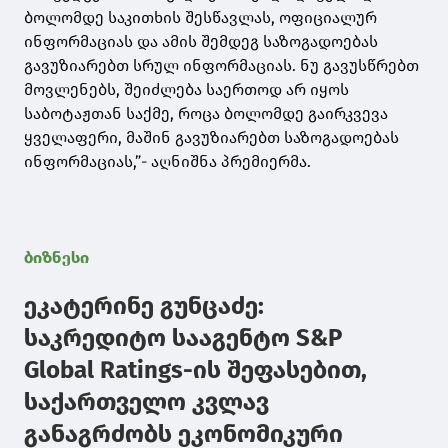
ბოლომდე საკითხის შესწავლას, ოფიციალურ
ინფორმაციას და ამის შემდეგ საზოგადოებას
გავუზიარებთ სრულ ინფორმაციას. ნუ გავუსწრებთ
მოვლენებს, შეიძლება საერთოდ არ იყოს
საბოტაჟთან საქმე, როცა ბოლომდე გაირკვევა
ყველაფერი, მაშინ გავუზიარებთ საზოგადოებას
ინფორმაციას,”- აღნიშნა პრემიერმა.
ბიზნესი
ეკატერინე გუნცაძე:
საკრედიტო სააგენტო S&P
Global Ratings-ის შეფასებით,
საქართველო კვლავ
განაგრძობს ეკონომიკური