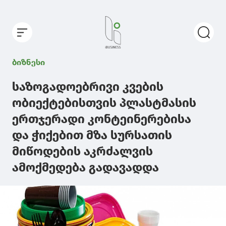
ბიზნესი
საზოგადოებრივი კვების
ობიექტებისთვის პლასტმასის
ერთჯერადი კონტეინერებისა
და ჭიქებით მზა სურსათის
მიწოდების აკრძალვის
ამოქმედება გადავადდა