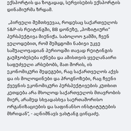
ექსპორტის და ზოგადად, სერვისების ექსპორტის
დინამიურმა ზრდამ.
„პირველი შემთხვევაა, როდესაც საქართველოს
S&P-ის რეიტინგში, BB დონეზე, „პოზიტიური“
პერსპექტივა მიენიჭა. საბოლოო ჯამში, ჩვენ
ველოდებით, რომ შემდგომი ნაბიჯი უკვე
საშუალოვადიან პერიოდში თავად რეიტინგის
გაუმჯობესება იქნება და ამისთვის ყველანაირი
საფუძველი არსებობს, მათ შორის, ის
ეკონომიკური შედეგები, რაც საქართველოს აქვს
და ის მოლოდინები და პროგნოზები, რაც ჩვენი
ქვეყნის ეკონომიკური პერსპექტივების კუთხით
კეთდება არა მხოლოდ საქართველოს მთავრობის
მიერ, არამედ სხვადასხვა საერთაშორისო
ორგანიზაციების და საფინანსო ინსტიტუტების
მხრიდან“, - აღნიშნავს ვახტანგ ცინცაძე.