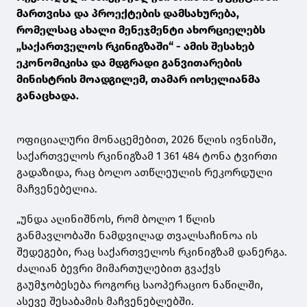
მართვისა და პროექტების დამსახურება,
რომელსაც ახალი მენეჯმენტი ახორციელებს
„საქართველოს რკინიგზაში“ - ამის შესახებ
ეკონომიკისა და მდგრადი განვითარების
მინისტრის მოადგილემ, თამარ იოსელიანმა
განაცხადა.
ოფიციალური მონაცემებით, 2026 წლის ივნისში,
საქართველოს რკინიგზამ 1 361 484 ტონა ტვირთი
გადაზიდა, რაც ბოლო ათწლეულის რეკორდული
მაჩვენებელია.
„უნდა აღინიშნოს, რომ ბოლო 1 წლის
განმავლობაში ნამდვილად თვალსაჩინოა ის
შედეგები, რაც საქართველოს რკინიგზამ დანერგა.
ძალიან ბევრი მიმართულებით გვაქვს
გაუმჯობესება როგორც საოპერაციო ნაწილში,
ასევე შესაბამის მაჩვენებლებში.