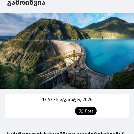
გამოიწვია
17:47 • 5 აგვისტო, 2026