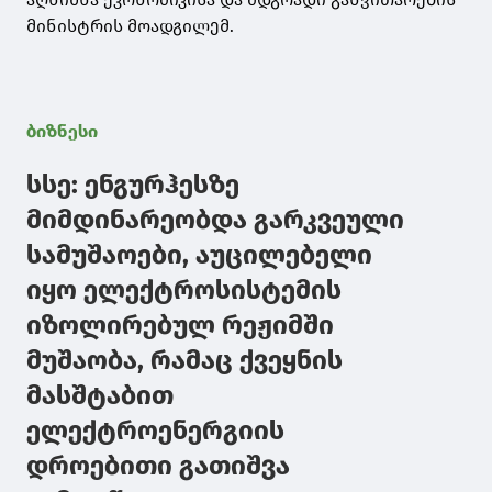
მინისტრის მოადგილემ.
ბიზნესი
სსე: ენგურჰესზე
მიმდინარეობდა გარკვეული
სამუშაოები, აუცილებელი
იყო ელექტროსისტემის
იზოლირებულ რეჟიმში
მუშაობა, რამაც ქვეყნის
მასშტაბით
ელექტროენერგიის
დროებითი გათიშვა