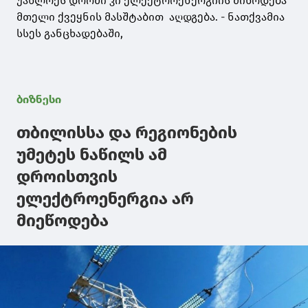
უახლოეს დროში კი ელექტროენერგიის მიწოდება
მთელი ქვეყნის მასშტაბით აღდგება. - ნათქვამია
სსეს განცხადებაში,
ბიზნესი
თბილისსა და რეგიონების
უმეტეს ნაწილს ამ
დროისთვის
ელექტროენერგია არ
მიეწოდება