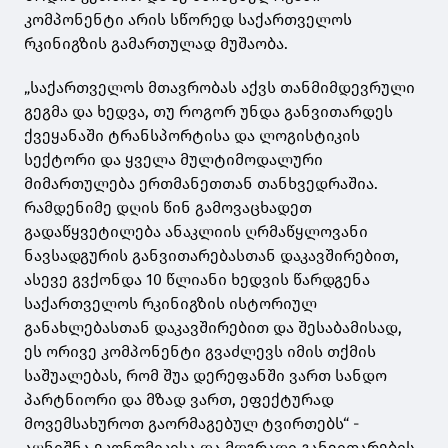
კომპონენტი არის სწორედ საქართველოს
რკინიგზის გამართულად მუშაობა.
„საქართველოს მთავრობას აქვს თანმიმდევრული
გეგმა და ხედვა, თუ როგორ უნდა განვითარდეს
ქვეყანაში ტრანსპორტისა და ლოგისტიკის
სექტორი და ყველა მულტიმოდალური
მიმართულება ერთმანეთთან თანხვედრაშია.
რამდენიმე დღის წინ გამოვაცხადეთ
გადაწყვეტილება ანაკლიის ღრმაწყლოვანი
ნავსადგურის განვითარებასთან დაკავშირებით,
ასევე გვქონდა 10 წლიანი ხედვის წარდგენა
საქართველოს რკინიგზის ისტორიულ
განახლებასთან დაკავშირებით და შესაბამისად,
ეს ორივე კომპონენტი გვაძლევს იმის თქმის
საშუალებას, რომ შუა დერეფანში ვართ სანდო
პარტნიორი და მზად ვართ, ეფექტურად
მოვემსახუროთ გაორმაგებულ ტვირთებს“ -
აღნიშნა ეკონომიკისა და მდგრადი განვითარების