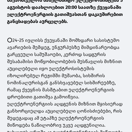
საქართველოს სახელმწიფო ელექტროსისტემა 5
აგვისტოს დაახლოებით 20:00 საათზე ქვეყანაში
ელექტროენერგიის გათიშვასთან დაკავშირებით
განცხადებას ავრცელებს.
⭕️24–25 ივლისს ქვეყანაში მომხდარი სასისტემო
ავარიების შემდეგ, ენგურჰესზე მიმდინარეობდა
გარკვეული სამუშაოები, კერძოდ სადგურის
შესაბამისი მოწყობილობების შესწავლის მიზნით
აუცილებელი იყო ელექტროსისტემის
იზოლირებულ რეჟიმში მუშაობა, სიხშირის
ნომინალურისგან განსხვავებულ სიხშირეებზე,
რამაც ქვეყნის მასშტაბით ელექტროენერგიის
დროებითი გათიშვა გამოიწვია.
ელექტროენერგიის აღდგენის მიზნით მყისიერად
განხორციელდა აუცილებელი ღონისძიებები, რის
შედეგადაც ამ ეტაპზე ელექტროენერგიის
მიწოდება ნაწილობრივ უკვე აღდგენილია.