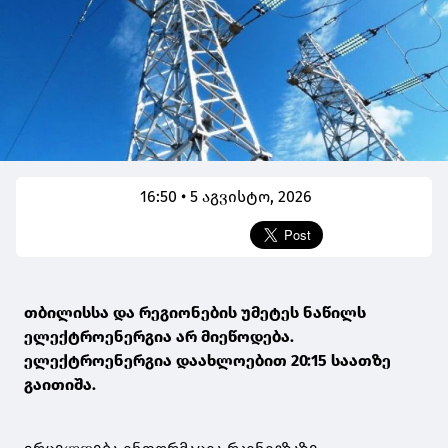
16:50 • 5 აგვისტო, 2026
თბილისსა და რეგიონების უმეტეს ნაწილს
ელექტროენერგია არ მიეწოდება.
ელექტროენერგია დაახლოებით 20:15 საათზე
გაითიშა.