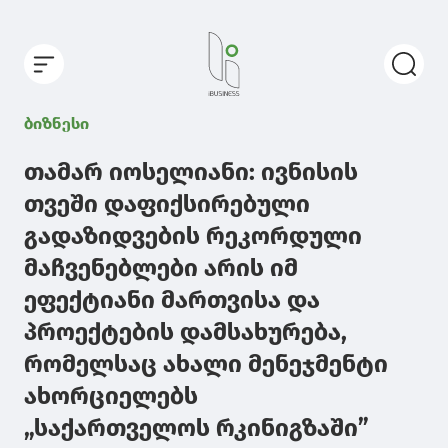
ბიზნესი
თამარ იოსელიანი: ივნისის
თვეში დაფიქსირებული
გადაზიდვების რეკორდული
მაჩვენებლები არის იმ
ეფექტიანი მართვისა და
პროექტების დამსახურება,
რომელსაც ახალი მენეჯმენტი
ახორციელებს
„საქართველოს რკინიგზაში”