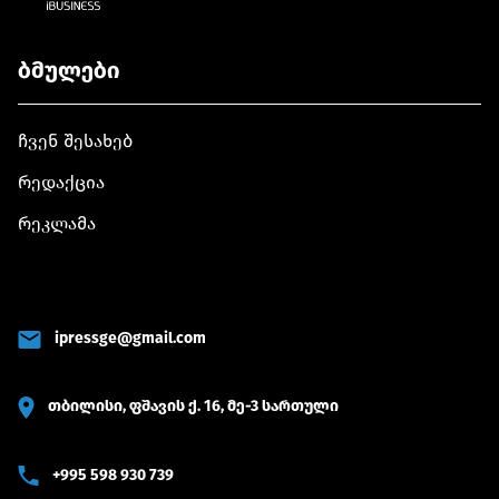
ბმულები
ჩვენ შესახებ
რედაქცია
რეკლამა
ipressge@gmail.com
თბილისი, ფშავის ქ. 16, მე-3 სართული
+995 598 930 739