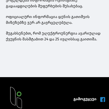
ვრცელდება ინფორმაცია რკინიგზაზე
გადაადგილების შეფერხების შესახებაც.
ოფიციალური ინფორმაცია დენის გათიშვის
მიზეზებზე ჯერ არ გავრცელებულა.
შეგახსენებთ, რომ ელექტროენერგია ავარიულად
ქვეყნის მასშტაბით 24 და 25 ივლისსაც გაითიშა.
გამოგვყევი