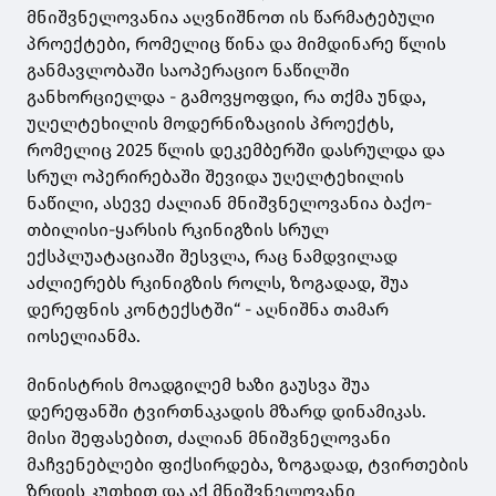
მნიშვნელოვანია აღვნიშნოთ ის წარმატებული
პროექტები, რომელიც წინა და მიმდინარე წლის
განმავლობაში საოპერაციო ნაწილში
განხორციელდა - გამოვყოფდი, რა თქმა უნდა,
უღელტეხილის მოდერნიზაციის პროექტს,
რომელიც 2025 წლის დეკემბერში დასრულდა და
სრულ ოპერირებაში შევიდა უღელტეხილის
ნაწილი, ასევე ძალიან მნიშვნელოვანია ბაქო-
თბილისი-ყარსის რკინიგზის სრულ
ექსპლუატაციაში შესვლა, რაც ნამდვილად
აძლიერებს რკინიგზის როლს, ზოგადად, შუა
დერეფნის კონტექსტში“ - აღნიშნა თამარ
იოსელიანმა.
მინისტრის მოადგილემ ხაზი გაუსვა შუა
დერეფანში ტვირთნაკადის მზარდ დინამიკას.
მისი შეფასებით, ძალიან მნიშვნელოვანი
მაჩვენებლები ფიქსირდება, ზოგადად, ტვირთების
ზრდის კუთხით და აქ მნიშვნელოვანი