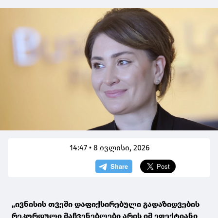
14:47 • 8 ივლისი, 2026
„ივნისის თვეში დაფიქსირებული გადაზიდვების
რეკორდული მაჩვენებლები არის იმ ეფექტიანი