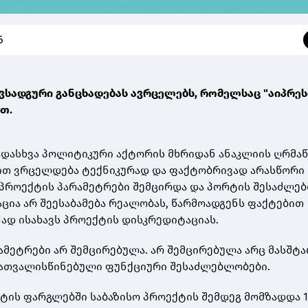
6
ვსადგური განცხადებას ავრცელებს, რომელსაც "აიპრეს
ბთ.
ადასხვა პოლიტიკური აქტორის მხრიდან ანაკლიის ღრმა
ით ვრცელდება ტექნიკურად და ფაქტობრივად არასწორი
 პროექტის პარამეტრები შემცირდა და პორტის შესაძლე
აცია არ შეესაბამება რეალობას, წარმოადგენს ფაქტებით
ნად ისახავს პროექტის დისკრედიტაციას.
ამეტრები არ შემცირებულა. არ შემცირებულა არც მასშტა
გათვალისწინებული ფუნქციური შესაძლებლობები.
აქტის ფარგლებში საბაზისო პროექტის შემდეგ მომზადდა 