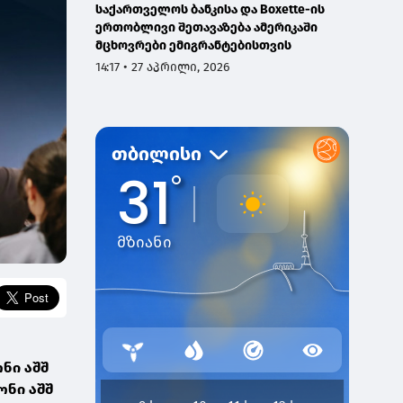
საქართველოს ბანკისა და Boxette-ის
ერთობლივი შეთავაზება ამერიკაში
მცხოვრები ემიგრანტებისთვის
14:17 • 27 აპრილი, 2026
ნი აშშ
ონი აშშ