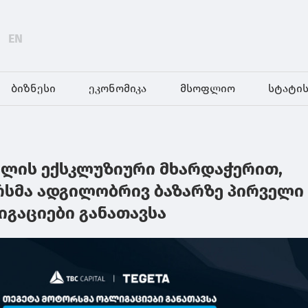
EN
ბიზნესი
ეკონომიკა
მსოფლიო
სტატის
ალის ექსკლუზიური მხარდაჭერით,
სმა ადგილობრივ ბაზარზე პირველი
იგაციები განათავსა