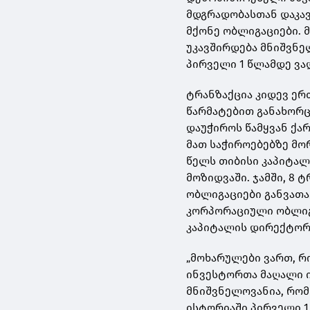
მდგრადობასთან დაკა
მქონე ობლიგაციები. 
უკავშირდება მნიშვნე
პირველი 1 წლამდე ვა
ტრანზაქცია კიდევ ერ
წარმატებით განახორც
დაუჭიროს წამყვან ქა
მათ საჭიროებებზე მო
წელს თიბისი კაპიტალ
მოზიდვაში. ჯამში, 8
ობლიგაციები განვათა
კორპორაციული ობლიგაც
კაპიტალის დირექტორ
„მოხარულები ვართ, რ
ინვესტორთა მაღალი ი
მნიშვნელოვანია, რომ
ისტორიაში პირველი 1