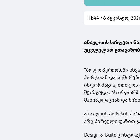
11:44 • 8 აგვისტო, 202
ანაკლიის საზღვაო ნა
უცვლელად გთავაზო
"ბოლო პერიოდში სხვ
პორტთან დაკავშირებ
ინფორმაცია, თითქოს
შეიზღუდა. ეს ინფორმ
მანიპულაციას და მიზ
ანაკლიის პორტის პარ
არც პირველი ფაზით 
Design & Build კონტრ