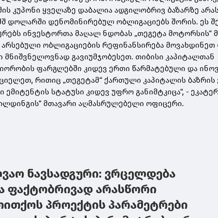
ის კუპონი ყველაზე დაბალია ადგილობრივ ბაზარზე არა
შშ დოლარში დენომინირებულ ობლიგაციებს შორის. ეს შ
რებს ინვესტორთა მაღალ ნდობას „თეგეტა მოტორსის“ მ
 არსებული ობლიგაციების რეფინანსირება მოვახდინეთ
ი მნიშვნელოვნად გავიუმჯობესეთ. თიბისი კაპიტალთან
იორობის ფარგლებში კიდევ ერთი წარმატებული და ინო
ციელეთ, რითიც „თეგეტამ“ ქართული კაპიტალის ბაზრის
 ემიტენტის სტატუსი კიდევ უფრო განიმტკიცა“, - ეკატე
ჰოლდინგის“ მთავარი აღმასრულებელი ოფიცერი.
ღვაო ნავსადგური: ვრცელდება
ა ფაქტობრივად არასწორი
თითქოს პროექტის პარამეტრები