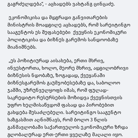
გაგრძელდება“, - აცხადებს ვახტანგ ცინცაძე.
ეკონომიკისა და მდგრადი განვითარების
მინისტრის მოადგილე აცხადებს, რომ სარეიტინგო
სააგენტოს ეს შეფასებები ქვეყნის ეკონომიკური
პოლიტიკისა და ბიზნეს გარემოს სანდოობაზე
მიანიშნებს.
„ეს პოზიტიურად აისახება, ერთი მხრივ,
ინვესტორთა, ხოლო, მეორე მხრივ, ადგილობრივი
ბიზნესის ნდობაზე, ზოგადად, ქვეყანაში
ბიზნესგარემოს გაუმჯობესებაზე და, საბოლოო
ჯამში, უზრუნველყოფს იმას, რომ ფულად-
საკრედიტო რესურსების მოზიდვა ქვეყნისთვის
უფრო ხელმისაწვდომ ფასად და პირობებით
გახდება შესაძლებელი. სარეიტინგო სააგენტო
ხაზგასმით აღნიშნავს, რომ ბოლო 3 წლის
განმავლობაში საქართველოს ეკონომიკური ზრდა
გლობალურად ერთ-ერთი ყველაზე მაღალი იყო.