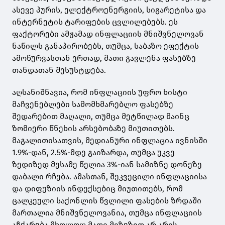
ასევე პურის, ელექტროენერგიის, სიგარეტისა და
ინტერნეტის ტარიფების ცვლილებებს. ეს
ფაქტორები ამჟამად ინფლაციის მნიშვნელოვან
ნაწილს განაპირობებს, თუმცა, საბაზო ეფექტის
ამოწურვასთან ერთად, მათი გავლენა ფასებზე
თანდათან შესუსტდება.
აღსანიშნავია, რომ ინფლაციის უფრო ხისტი
მაჩვენებლები სამომხმარებლო ფასებზე
შედარებით მაღალი, თუმცა მეტწილად მაინც
ზომიერი წნეხის არსებობაზე მიუთითებს.
მაგალითისათვის, მედიანური ინფლაცია ივნისში
1.9%-დან, 2.5%-მდე გაიზარდა, თუმცა უკვე
ზედიზედ მესამე წელია 3%-იან სამიზნე დონეზე
დაბალი რჩება. ამასთან, შეკვეცილი ინფლაციისა
და დიფუზიის ინდექსებიც მიუთითებს, რომ
ცალკეული საქონლის წვლილი ფასების ზრდაში
მართალია მნიშვნელოვანია, თუმცა ინფლაციის
აჩქარება მხოლოდ მათი მიზეზით არ არის