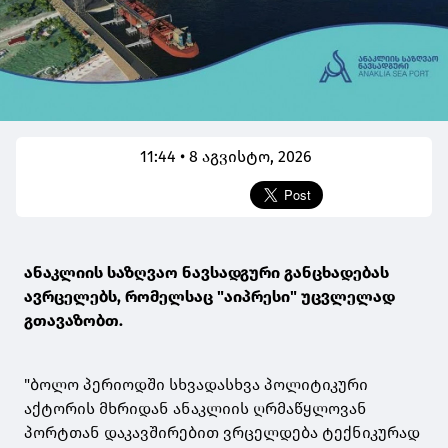
11:44 • 8 აგვისტო, 2026
ანაკლიის საზღვაო ნავსადგური განცხადებას
ავრცელებს, რომელსაც "აიპრესი" უცვლელად
გთავაზობთ.
"ბოლო პერიოდში სხვადასხვა პოლიტიკური
აქტორის მხრიდან ანაკლიის ღრმაწყლოვან
პორტთან დაკავშირებით ვრცელდება ტექნიკურად