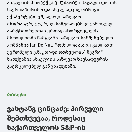
ანაკლიის პროეექტზე მუშაობენ მაღალი დონის
საერთაშორისო და ასევე ადგილობრივი
ექსპერტები. უშუალოდ საზღვაო-
ინფრასტრუქტურულ სამუშაოებს კი ქართველ
პარტნიორებთან ერთად ახორციელებს
მსოფლიოში წამყვანი საზღვაო-სამშენებელო
კომპანია Jan De Nul, რომელიც ასევე გახლავთ
ევროპული ე.წ. ,,დიდი ოთხეულის” წევრი" -
ნათქვამია ანაკლიის საზღვაო ნავსადგურის
გავრცელებულ განცხადებაში.
ბიზნესი
ვახტანგ ცინცაძე: პირველი
შემთხვევაა, როდესაც
საქართველოს S&P-ის