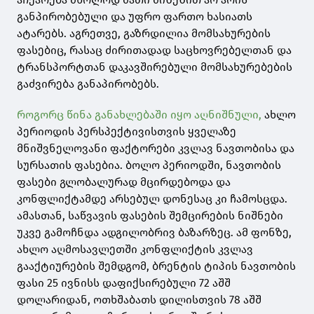
განპირობებული და უფრო ფართო ხასიათს
ატარებს. აგრეთვე, გაზრდილია მომსახურების
ფასებიც, რასაც ძირითადად საცხოვრებელთან და
ტრანსპორტთან დაკავშირებული მომსახურებების
გაძვირება განაპირობებს.
როგორც წინა განახლებაში იყო აღნიშნული,
ახლო
პერიოდის პერსპექტივისთვის ყველაზე
მნიშვნელოვანი ფაქტორები კვლავ ნავთობისა და
სურსათის ფასებია. ბოლო პერიოდში, ნავთობის
ფასები გლობალურად მცირდებოდა და
კონფლიქტამდე არსებულ დონესაც კი ჩამოსცდა.
ამასთან, საწვავის ფასების შემცირების ნიშნები
უკვე გამოჩნდა ადგილობრივ ბაზარზეც. ამ ფონზე,
ახლო აღმოსავლეთში კონფლიქტის კვლავ
გააქტიურების შემდგომ, ბრენტის ტიპის ნავთობის
ფასი 25 ივნისს დაფიქსირებული 72 აშშ
დოლარიდან, ოთხშაბათს დილისთვის 78 აშშ