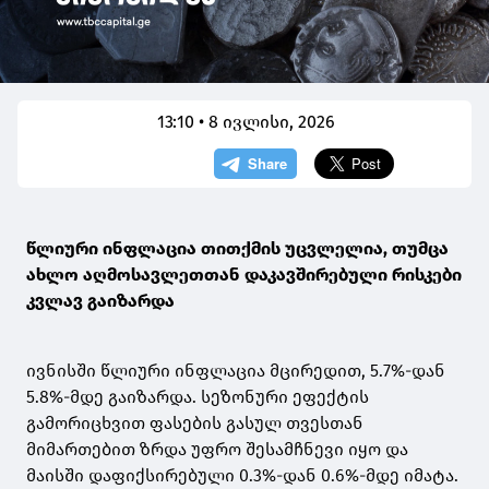
13:10 • 8 ივლისი, 2026
წლიური ინფლაცია თითქმის უცვლელია, თუმცა
ახლო აღმოსავლეთთან დაკავშირებული რისკები
კვლავ გაიზარდა
ივნისში წლიური ინფლაცია მცირედით, 5.7%-დან
5.8%-მდე გაიზარდა. სეზონური ეფექტის
გამორიცხვით ფასების გასულ თვესთან
მიმართებით ზრდა უფრო შესამჩნევი იყო და
მაისში დაფიქსირებული 0.3%-დან 0.6%-მდე იმატა.