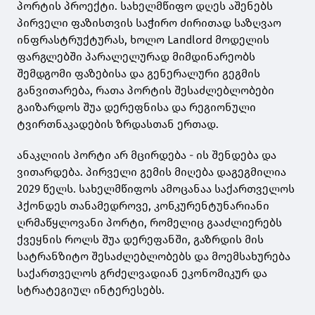
პორტის პროექტი. სახელმწიფო დღეს აშენებს
პირველი ფაზისთვის საჭირო ძირითად საზღვაო
ინფრასტრუქტურას, ხოლო Landlord მოდელის
ფარგლებში პარალელურად მიმდინარეობს
შემდგომი ფაზებისა და გენერალური გეგმის
განვითარება, რათა პორტის შესაძლებლობები
გაიზარდოს შუა დერეფნისა და რეგიონული
ტვირთნაკადების ზრდასთან ერთად.
ანაკლიის პორტი არ მცირდება - ის შენდება და
ვითარდება. პირველი გემის მიღება დაგეგმილია
2029 წელს. სახელმწიფოს ამოცანაა საქართველოს
ჰქონდეს თანამედროვე, კონკურენტუნარიანი
ღრმაწყლოვანი პორტი, რომელიც გააძლიერებს
ქვეყნის როლს შუა დერეფანში, გაზრდის მის
სატრანზიტო შესაძლებლობებს და მოემსახურება
საქართველოს გრძელვადიან ეკონომიკურ და
სტრატეგიულ ინტერესებს.