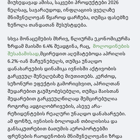
მიუხედავად ამისა, საკვები პროდუქტები 2026
წელსაც, სავარაუდოდ, ინფლაციის ყველაზე
მნიშვნელოვან წყაროდ დარჩება, თუმცა ფასებზე
ზეწოლა თანდათან შესუსტდება.
სხვა მონაცემების მხრივ, წლიურმა ეკონომიკურმა
ზრდამ მაისში 6.4% შეადგინა, რაც,
მოლოდინების
შესაბამისად,
მცირედით აღემატებოდა აპრილის
6.2%-იან მაჩვენებელს, თუმცა უნაღდო
დანახარჯების დინამიკა ივნისში აქტივობის
გარკვეულ შენელებაზე მიუთითებს. კერძოდ,
სეზონური ეფექტის გამორიცხვით, აპრილთან
შედარებით გაუმჯობესებული, თუმცა მაისთან
შედარებით გარკვეულწილად შემცირებულია
როგორც ადგილობრივების, ასევე არა-
რეზიდენტების რეალური უნაღდო დანახარჯები.
ამ ფონზე, ივნისის ბოლოდან თბილისისა და
განსაკუთრებით ბათუმის აეროპორტებში
ფრენების რაოდენობის მნიშვნელოვანი ზრდა