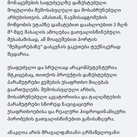
მონაცემების საფუძველზე დაზუსტებული
მოცულობა შემოსასვლელი და მოსაბრუნებელი
არხებისთვის. ამასთან, ნავმისადგომების
მოწყობის ეტაპზე დამატებით დაახლოებით 3 მლნ
მ³-მდე მასალის ამოღებაა გათვალისწინებული.
შესაბამისად, ამ მოაცემებით პორტის
"შემცირებაზე" დასკვნის გაკეთება ტექნიკურად
მცდარია.
უსაფუძვლო და სრულიად არაკომპეტენტურია
მტკიცებაც, თითქოს პროექტის დაზუსტებული
პარამეტრები გემების უსაფრთხო მიღებას
გაართულებს. შემოსასვლელი არხის,
მოსაბრუნებელი აკვატორიისა და ტალღმტეხის
პარამეტრები სწორედ ნავიგაციური
უსაფრთხოებისა და რეალური ჰიდროდინამიკური
პირობების გათვალისწინებით განისაზღვრა.
ანაკლია არის მრავალფაზიანი ღრმაწყლოვანი