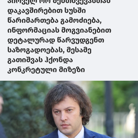
პირველ ორ შემთხვევასთან
დაკავშირებით სუსში
წარიმართება გამოძიება,
ინფორმაციას მოგვიანებით
დეტალურად წარვუდგენთ
საზოგადოებას, მესამე
გათიშვას ჰქონდა
კონკრეტული მიზეზი