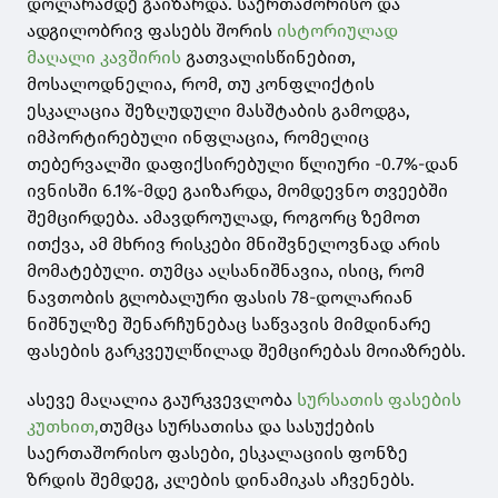
დოლარამდე გაიზარდა. საერთაშორისო და
ადგილობრივ ფასებს შორის
ისტორიულად
მაღალი კავშირის
გათვალისწინებით,
მოსალოდნელია, რომ, თუ კონფლიქტის
ესკალაცია შეზღუდული მასშტაბის გამოდგა,
იმპორტირებული ინფლაცია, რომელიც
თებერვალში დაფიქსირებული წლიური -0.7%-დან
ივნისში 6.1%-მდე გაიზარდა, მომდევნო თვეებში
შემცირდება. ამავდროულად, როგორც ზემოთ
ითქვა, ამ მხრივ რისკები მნიშვნელოვნად არის
მომატებული. თუმცა აღსანიშნავია, ისიც, რომ
ნავთობის გლობალური ფასის 78-დოლარიან
ნიშნულზე შენარჩუნებაც საწვავის მიმდინარე
ფასების გარკვეულწილად შემცირებას მოიაზრებს.
ასევე მაღალია გაურკვევლობა
სურსათის ფასების
კუთხით,
თუმცა სურსათისა და სასუქების
საერთაშორისო ფასები, ესკალაციის ფონზე
ზრდის შემდეგ, კლების დინამიკას აჩვენებს.