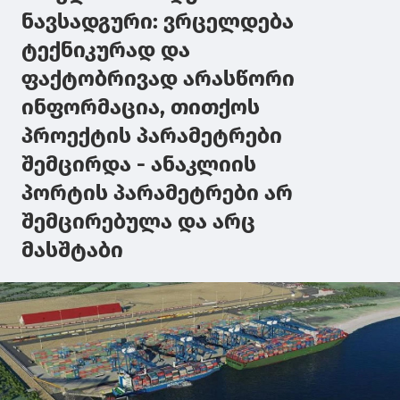
ნავსადგური: ვრცელდება
ტექნიკურად და
ფაქტობრივად არასწორი
ინფორმაცია, თითქოს
პროექტის პარამეტრები
შემცირდა - ანაკლიის
პორტის პარამეტრები არ
შემცირებულა და არც
მასშტაბი