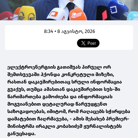
8:34 • 8 აგვისტო, 2026
ელექტროენერგიის გათიშვას პირველ ორ
შემთხვევაში ჰქონდა კონკრეტული მიზეზი,
რასთან დაკავშირებითაც სრული ინფორმაცია
გვაქვს, თუმცა ამასთან დაკავშირებით სუს-ში
წარიმართება გამოძიება და ინფორმაციას
მოგვიანებით დეტალურად წარვუდგენთ
საზოგადოებას, იმიტომ, რომ რაღაცებს სჭირდება
დამატებით ჩაღრმავება, - ამის შესახებ პრემიერ-
მინისტრმა ირაკლი კობახიძემ ჟურნალისტებს
განუცხადა.