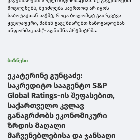
გავუზიარებთ სრულ ინფორმაციას. ნუ გავუსწრებთ
მოვლენებს, შეიძლება საერთოდ არ იყოს
საბოტაჟთან საქმე, როცა ბოლომდე გაირკვევა
ყველაფერი, მაშინ გავუზიარებთ საზოგადოებას
ინფორმაციას,”- აღნიშნა პრემიერმა.
ბიზნესი
ეკატერინე გუნცაძე:
საკრედიტო სააგენტო S&P
Global Ratings-ის შეფასებით,
საქართველო კვლავ
განაგრძობს ეკონომიკური
ზრდის მაღალი
მაჩვენებლებისა და ჯანსაღი