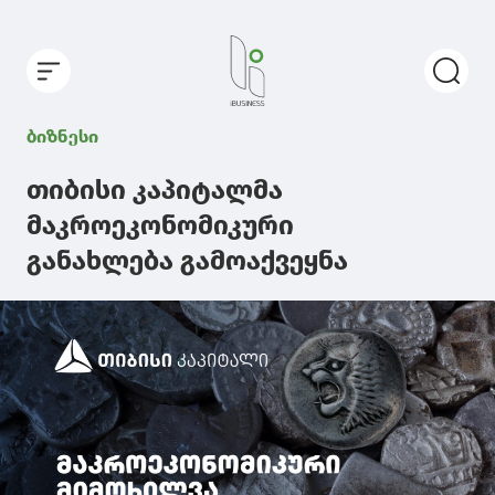
ბიზნესი
თიბისი კაპიტალმა
მაკროეკონომიკური
განახლება გამოაქვეყნა