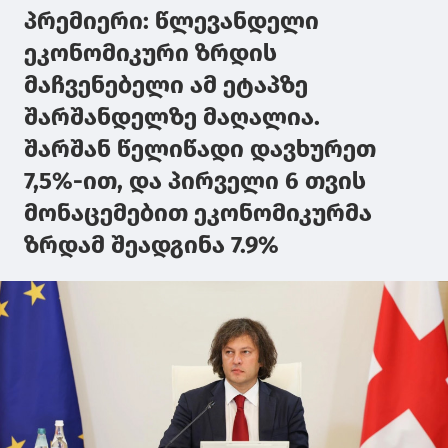
პრემიერი: წლევანდელი
ეკონომიკური ზრდის
მაჩვენებელი ამ ეტაპზე
შარშანდელზე მაღალია.
შარშან წელიწადი დავხურეთ
7,5%-ით, და პირველი 6 თვის
მონაცემებით ეკონომიკურმა
ზრდამ შეადგინა 7.9%