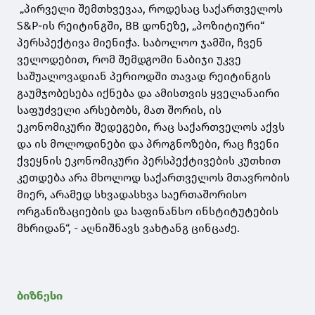
„პირველი შემთხვევაა, როდესაც საქართველოს
S&P-ის რეიტინგში, BB დონეზე, „პოზიტიური“
პერსპექტივა მიენიჭა. საბოლოო ჯამში, ჩვენ
ველოდებით, რომ შემდგომი ნაბიჯი უკვე
საშუალოვადიან პერიოდში თავად რეიტინგის
გაუმჯობესება იქნება და ამისთვის ყველანაირი
საფუძველი არსებობს, მათ შორის, ის
ეკონომიკური შედეგები, რაც საქართველოს აქვს
და ის მოლოდინები და პროგნოზები, რაც ჩვენი
ქვეყნის ეკონომიკური პერსპექტივების კუთხით
კეთდება არა მხოლოდ საქართველოს მთავრობის
მიერ, არამედ სხვადასხვა საერთაშორისო
ორგანიზაციების და საფინანსო ინსტიტუტების
მხრიდან“, - აღნიშნავს ვახტანგ ცინცაძე.
ბიზნესი