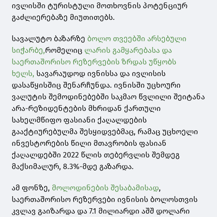
ივლისში ტურისტული მოთხოვნის პოტენციურ
გაძლიერებაზე მიუთითებს.
სავალუტო ბაზარზე
ბოლო თვეებში არსებული
სიჭარბე,
რომელიც
ლარის გამყარებასა და
საერთაშორისო რეზერვების ზრდას უწყობს
ხელს,
სავარაუდოდ ივნისსა და ივლისის
დასაწყისშიც შენარჩუნდა. ივნისში უცხოური
ვალუტის შემოდინებებში საკმაო წვლილი შეიტანა
არა-რეზიდენტების მხრიდან ქართული
სახელმწიფო ფასიანი ქაღალდების
გააქტიურებულმა შესყიდვებმაც, რამაც უცხოელი
ინვესტორების წილი მთავრობის ფასიან
ქაღალდებში 2022 წლის თებერვლის შემდეგ
მაქსიმალურ, 8.3%-მდე გაზარდა.
ამ ფონზე,
მოლოდინების შესაბამისად
,
საერთაშორისო რეზერვები ივნისის ბოლოსთვის
კვლავ გაიზარდა და 7.1 მილიარდი აშშ დოლარი