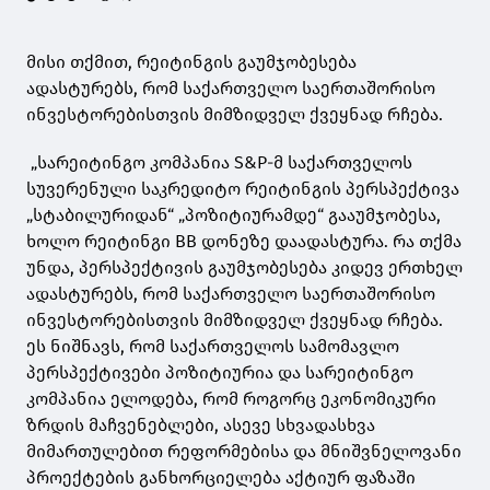
მისი თქმით, რეიტინგის გაუმჯობესება
ადასტურებს, რომ საქართველო საერთაშორისო
ინვესტორებისთვის მიმზიდველ ქვეყნად რჩება.
„სარეიტინგო კომპანია S&P-მ საქართველოს
სუვერენული საკრედიტო რეიტინგის პერსპექტივა
„სტაბილურიდან“ „პოზიტიურამდე“ გააუმჯობესა,
ხოლო რეიტინგი BB დონეზე დაადასტურა. რა თქმა
უნდა, პერსპექტივის გაუმჯობესება კიდევ ერთხელ
ადასტურებს, რომ საქართველო საერთაშორისო
ინვესტორებისთვის მიმზიდველ ქვეყნად რჩება.
ეს ნიშნავს, რომ საქართველოს სამომავლო
პერსპექტივები პოზიტიურია და სარეიტინგო
კომპანია ელოდება, რომ როგორც ეკონომიკური
ზრდის მაჩვენებლები, ასევე სხვადასხვა
მიმართულებით რეფორმებისა და მნიშვნელოვანი
პროექტების განხორციელება აქტიურ ფაზაში