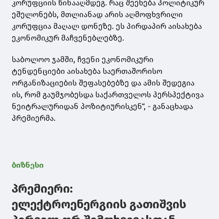
კორუფციის წინააღმდეგ. რაც შეეხება პოლიტიკურ
ეშელონებს, მთლიანად არის აღმოფხვრილი
კორუფცია მაღალ დონეზე. ეს პირდაპირ აისახება
ეკონომიკურ მაჩვენებლებზე.
საბოლოო ჯამში, ჩვენი ეკონომიკური
ტენდენციები აისახება საერთაშორისო
ორგანიზაციების შეფასებებზე და ამის შედეგია
ის, რომ გაუმჯობესდა საქართველოს პერსპექტივა
ნეიტრალურიდან პოზიტიურისკენ“, - განაცხადა
პრემიერმა.
ბიზნესი
პრემიერი:
ელექტროენერგიის გათიშვის