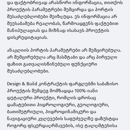
და ფაქტობრივად არასწორი ინფორმაცია, თითქოს
პროექტის პარამეტრები შემცირდა და პორტის
შესაძლებლობები შეიზღუდა. ეს ინფორმაცია არ
შეესაბამება რეალობას, წარმოადგენს ფაქტებით
მანიპულაციას და მიზნად ისახავს პროექტის
დისკრედიტაციას.
ანაკლიის პორტის პარამეტრები არ შემცირებულა.
არ შემცირებულა არც მასშტაბი და არც პირველი
ფაზით გათვალისწინებული ფუნქციური
შესაძლებლობები.
Design & Build კონტრაქტის ფარგლებში საბაზისო
პროექტის შემდეგ მომზადდა 100%-იანი
დეტალური პროექტი, რომლის დროსაც
დამატებითი ჰიდროლოგიური, გეოლოგიური,
ბათიმეტრიული, ჰიდროდინამიკური და
ნავიგაციური კვლევების საფუძველზე დაზუსტდა
როგორც ფსკერდაღრმავების, ისე ტალღმტეხისა