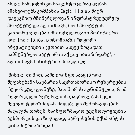
ასევე სარეიტინგო სააგენტო ყურადღებას
ამახვილებს კომპანია Eagle Hills-ის მიერ
დაგეგმილ მნიშვნელოვან ინფრასტრუქტურულ
პროექტზე და აღნიშნავს, რომ პროექტის
განხორციელებას მნიშვნელოვანი პოზიტიური
ეფექტი ექნება ეკონომიკაზე როგორც
ინვესტიციების კუთხით, ასევე ზოგადად
სამშენებლო სექტორის აქტივობის ზრდაზე“, -
აღნიშნავს მინისტრის მოადგილე.
მისივე თქმით, სარეიტინგო სააგენტოს
შეფასებაში საუბარია საერთაშორისო რეზერვების
რეკორდულ დონეზე, მათ შორის აღნიშნულია, რომ
რეკორდული რეზერვების დაგროვებას ხელი
შეუწყო ტურიზმიდან მიღებული შემოსავლების
მაღალმა დონემ, საინფორმაციო ტექნოლოგიების
ექსპორტის და ზოგადად, სერვისების ექსპორტის
დინამიურმა ზრდამ.