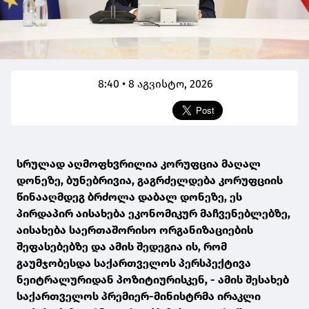
8:40 • 8 აგვისტო, 2026
სრულად აღმოფხვრილია კორუფცია მაღალ
დონეზე, ბუნებრივია, გაგრძელდება კორუფციის
წინააღმდეგ ბრძოლა დაბალ დონეზე, ეს
პირდაპირ აისახება ეკონომიკურ მაჩვენებლებზე,
აისახება საერთაშორისო ორგანიზაციების
შეფასებებზე და ამის შედეგია ის, რომ
გაუმჯობესდა საქართველოს პერსპექტივა
ნეიტრალურიდან პოზიტიურისკენ, - ამის შესახებ
საქართველოს პრემიერ-მინისტრმა ირაკლი