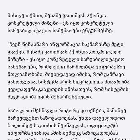
მისივე თქმით, მესამე გათიშვას ჰქონდა
კონკრეტული მიზეზი - ეს იყო კონკრეტული
სარეაბილიტაციო სამუშაოები ენგურჰესზე.
“ჩვენ წინასწარი ინფორმაცია საკმარისზე მეტი
გვაქვს. მესამე გათიშვას ჰქონდა კონკრეტული
მიზეზი - ეს იყო კონკრეტული სარეაბილიტაციო
სამუშაოები, რომლებიც წარმოებდა ენგურჰესზე.
მთლიანობაში, მიუხედავად იმისა, რომ უამრავი
გამოწვევაა, სისტემა არის მდგრადი და მთავრობა
ყველაფერს გააკეთებს იმისათვის, რომ სისტემის
მდგრადობა იყოს შენარჩუნებული.
საბოლოო შესწავლა როგორც კი იქნება, მაშინვე
წარვუდგენთ საზოგადოებას. უნდა დაველოდოთ
ბოლომდე საკითხის შესწავლას, ოფიციალურ
ინფორმაციას და ამის შემდეგ საზოგადოებას