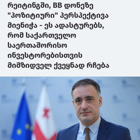
რეიტინგში, BB დონეზე
"პოზიტიური" პერსპექტივა
მიენიჭა - ეს ადასტურებს,
რომ საქართველო
საერთაშორისო
ინვესტორებისთვის
მიმზიდველ ქვეყნად რჩება