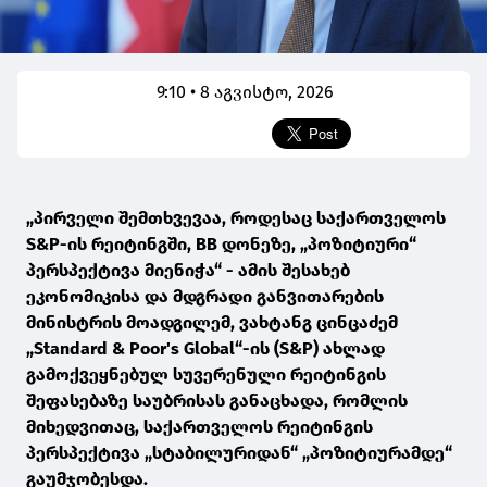
9:10 • 8 აგვისტო, 2026
„პირველი შემთხვევაა, როდესაც საქართველოს
S&P-ის რეიტინგში, BB დონეზე, „პოზიტიური“
პერსპექტივა მიენიჭა“ - ამის შესახებ
ეკონომიკისა და მდგრადი განვითარების
მინისტრის მოადგილემ, ვახტანგ ცინცაძემ
„Standard & Poor's Global“-ის (S&P) ახლად
გამოქვეყნებულ სუვერენული რეიტინგის
შეფასებაზე საუბრისას განაცხადა, რომლის
მიხედვითაც, საქართველოს რეიტინგის
პერსპექტივა „სტაბილურიდან“ „პოზიტიურამდე“
გაუმჯობესდა.